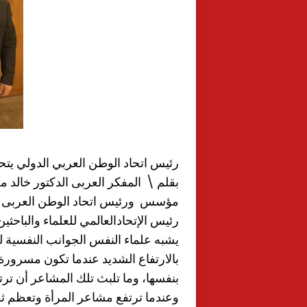
رئيس اتحاد الوطن العربي الدولي يتح
بقلم \ المفكر العربى الدكتور خالد 
مؤسس ورئيس اتحاد الوطن العربى ا
رئيس الإتحادالعالمي للعلماء والباحثين
يشبه علماء النفس الجوانب النفسية ل
بالارتفاع الشديد عندما تكون مسرورة
بنفسها، وما تلبث تلك المشاعر أن ترتف
وعندما ترتفع مشاعر المرأة وتعظم ثقت