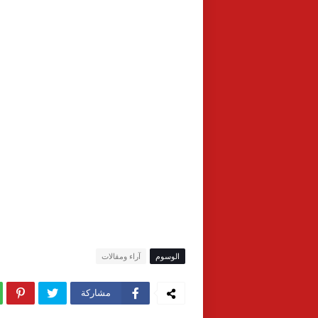
الوسوم
آراء ومقالات
مشاركة