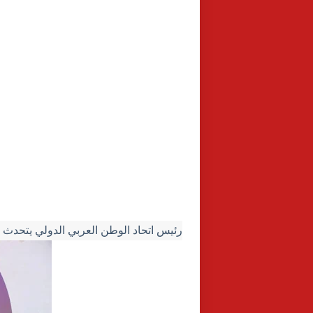
رئيس اتحاد الوطن العربي الدولي يتحدث ع