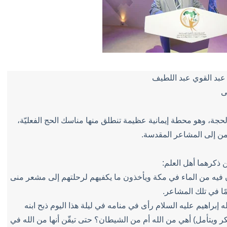
 عبد القوي عبد اللطيف
ى
لحجة، وهو محطة إيمانية عظيمة تنطلق منها مناسك الحج الفعليّة،
من إلى المشاعر المقدسة.
 ذكرهما أهل العلم:
وون فيه من الماء في مكة ويأخذون ما يكفيهم لرحلتهم إلى مشعر منى
ًا في تلك المشاعر.
له إبراهيم عليه السلام رأى في منامه في ليلة هذا اليوم ذبح ابنه
 ويتأمل) أهي من الله أم من الشيطان؟ حتى تيقّن أنها من الله في