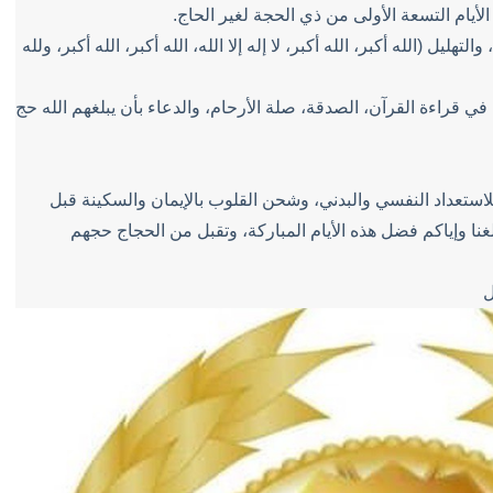
أيام التسعة الأولى من ذي الحجة لغير الحاج.
التهليل (الله أكبر، الله أكبر، لا إله إلا الله، الله أكبر، الله أكبر، ولله
في قراءة القرآن، الصدقة، صلة الأرحام، والدعاء بأن يبلغهم الله حج
للاستعداد النفسي والبدني، وشحن القلوب بالإيمان والسكينة قبل
ا وإياكم فضل هذه الأيام المباركة، وتقبل من الحجاج حجهم
ل