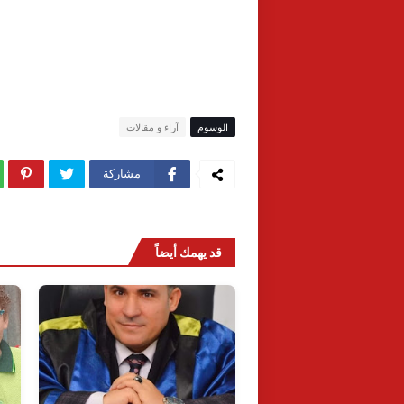
الوسوم
آراء و مقالات
مشاركة
قد يهمك أيضاً