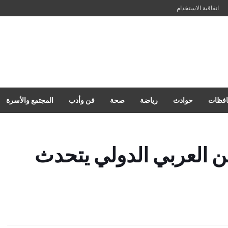
اتفاقية الاستخدام
فظات
حوادث
رياضة
صحة
فن وأدب
المجتمع والأسرة
ن العربي الدولي يتحدث