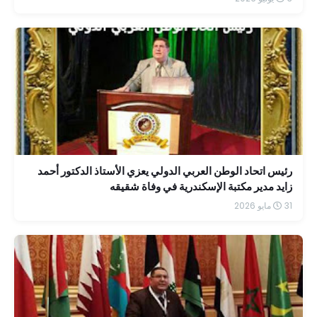
رئيس اتحاد الوطن العربي الدولي يعزي الأستاذ الدكتور أحمد
زايد مدير مكتبة الإسكندرية في وفاة شقيقه
31 مايو 2026