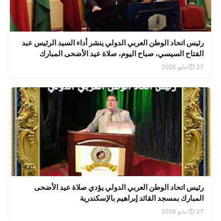
رئيس اتحاد الوطن العربي الدولي ينشر أداء السيد الرئيس عبد
الفتاح السيسي، صباح اليوم، صلاة عيد الأضحى المبارك
بمسجد الرحمن الرحيم بمقر القيادة الاستراتيجية بالعاصمة
27 مايو 2026
الجديدة.
رئيس اتحاد الوطن العربي الدولي يؤدي صلاة عيد الأضحى
المبارك بمسجد القائد إبراهيم بالإسكندرية
27 مايو 2026