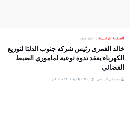
الصفحة الرئيسية
أخبار مصر
خالد الغمرى رئيس شركه جنوب الدلتا لتوزيع
الكهرباء يعقد ندوة توعية لماموري الضبط
القضائي
نورهان الرياني
6/21/2026 02:57:00 م