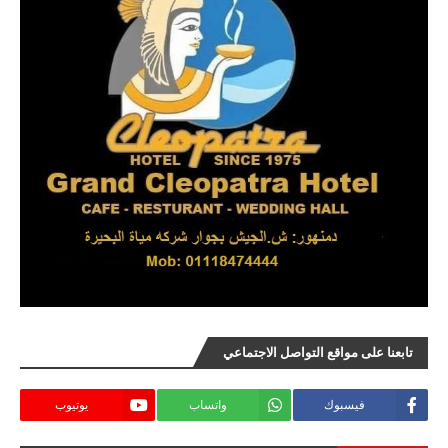
تابعنا على مواقع التواصل الاجتماعي
فيسبوك
واتساب
يوتيوب