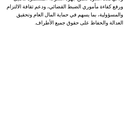
ورفع كفاءة مأموري الضبط القضائي، ودعم ثقافة الالتزام
والمسؤولية، بما يسهم في حماية المال العام وتحقيق
العدالة والحفاظ على حقوق جميع الأطراف.