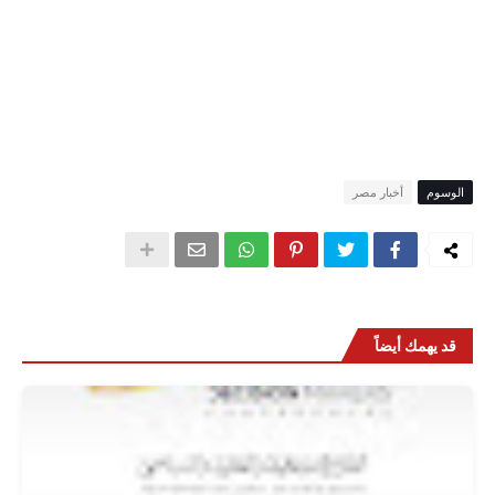
الوسوم
أخبار مصر
قد يهمك أيضاً