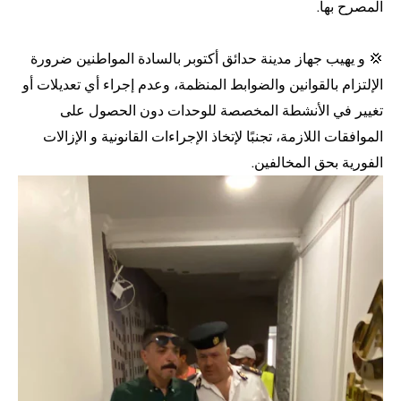
المصرح بها.
💢 و يهيب جهاز مدينة حدائق أكتوبر بالسادة المواطنين ضرورة
الإلتزام بالقوانين والضوابط المنظمة، وعدم إجراء أي تعديلات أو
تغيير في الأنشطة المخصصة للوحدات دون الحصول على
الموافقات اللازمة، تجنبًا لإتخاذ الإجراءات القانونية و الإزالات
الفورية بحق المخالفين.