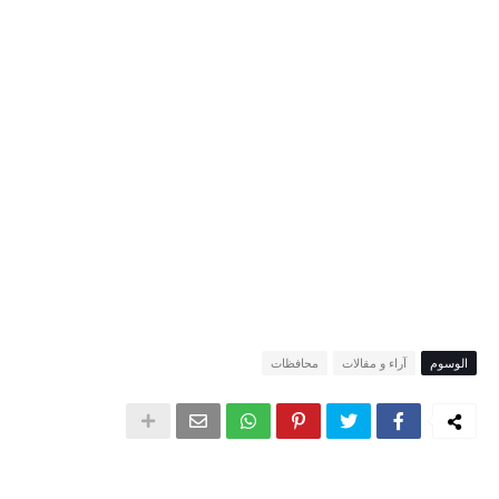
الوسوم
آراء و مقالات
محافظات