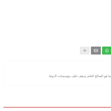
منا هو الصالح العام، ونقف خلف مؤسسات الدولة.