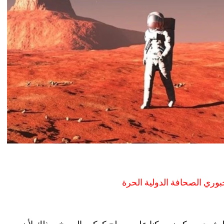
وري الصحافة الدولية الحرة