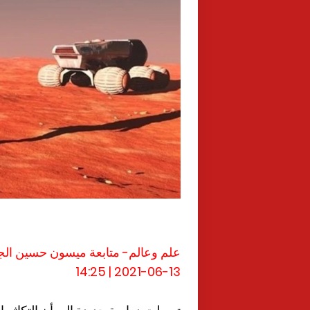
علم وعالم- متابعة ميسون حسين الجب
2021-06-13 | 14:25