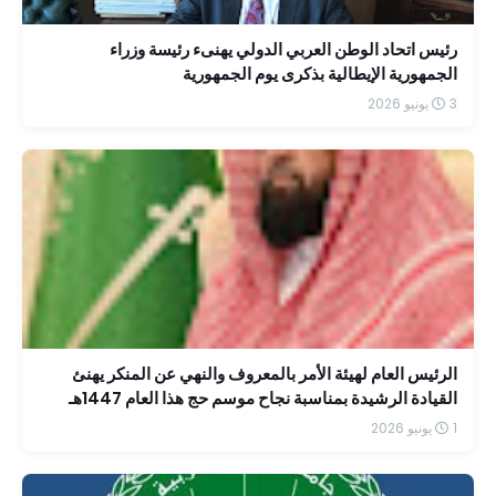
رئيس اتحاد الوطن العربي الدولي يهنىء رئيسة وزراء
الجمهورية الإيطالية بذكرى يوم الجمهورية
3 يونيو 2026
الرئيس العام لهيئة الأمر بالمعروف والنهي عن المنكر يهنئ
القيادة الرشيدة بمناسبة نجاح موسم حج هذا العام 1447هـ
1 يونيو 2026