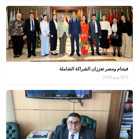
فيتنام ومصر تعززان الشراكة الشاملة
5 يونيو 2026