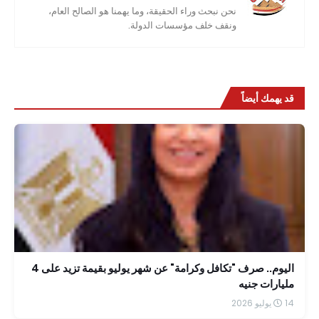
نحن نبحث وراء الحقيقة، وما يهمنا هو الصالح العام،
ونقف خلف مؤسسات الدولة.
قد يهمك أيضاً
اليوم.. صرف "تكافل وكرامة" عن شهر يوليو بقيمة تزيد على 4
مليارات جنيه
14 يوليو 2026