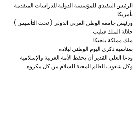
الرئيس التنفيذي للمؤسسة الدولية للدراسات المتقدمة
بأمريكا
ورئيس جامعة الوطن العربي الدولي ( تحت التأسيس )
جلالة الملك فيليب
ملك مملكة بلجيكا
بمناسبة ذكرى اليوم الوطني لبلاده
ودعا العلي القدير أن يحفظ الأمة العربية والإسلامية
وكل شعوب العالم المحبة للسلام من كل مكروه