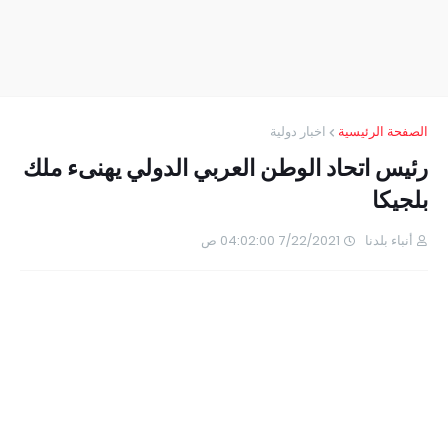
الصفحة الرئيسية
اخبار دولية
رئيس اتحاد الوطن العربي الدولي يهنىء ملك
بلجيكا
أنباء بلدنا
7/22/2021 04:02:00 ص