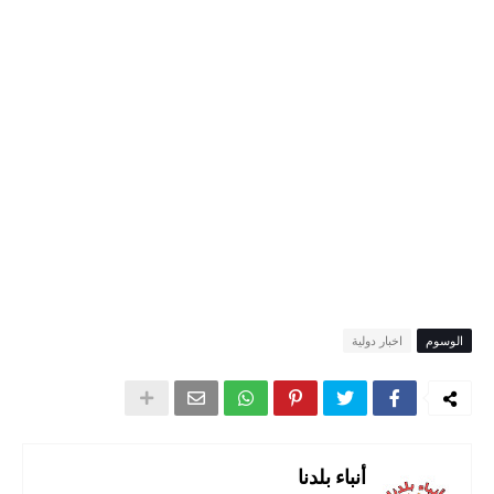
الوسوم
اخبار دولية
أنباء بلدنا