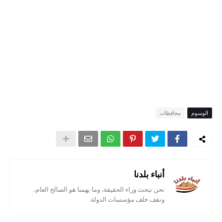
الوسوم
محافظات
أنباء بلدنا
نحن نبحث وراء الحقيقة، وما يهمنا هو الصالح العام،
ونقف خلف مؤسسات الدولة.