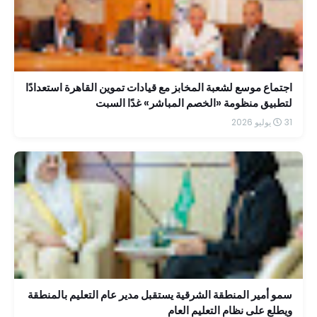
اجتماع موسع لشعبة المخابز مع قيادات تموين القاهرة استعدادًا
لتطبيق منظومة «الخصم المباشر» غدًا السبت
31 يوليو 2026
سمو أمير المنطقة الشرقية يستقبل مدير عام التعليم بالمنطقة
ويطلع على نظام التعليم العام