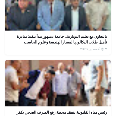
بالتعاون مع تعليم النوبارية.. جامعة دمنهور تبدأ تنفيذ مبادرة
تأهيل طلاب البكالوريا لمسار الهندسة وعلوم الحاسب
2 أغسطس 2026
رئيس مياه القليوبية يتفقد محطة رفع الصرف الصحي بكفر