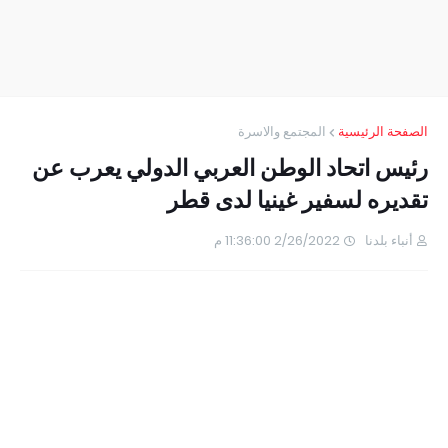
الصفحة الرئيسية
المجتمع والاسرة
رئيس اتحاد الوطن العربي الدولي يعرب عن
تقديره لسفير غينيا لدى قطر
أنباء بلدنا
2/26/2022 11:36:00 م