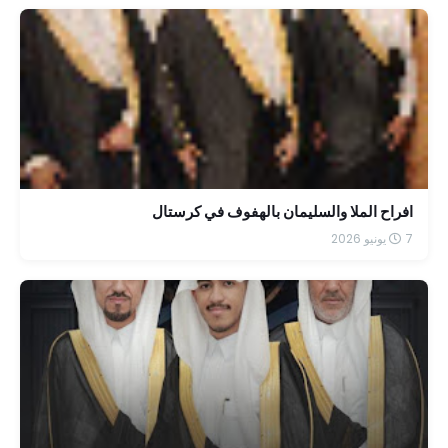
افراح الملا والسليمان بالهفوف في كرستال
7 يونيو 2026