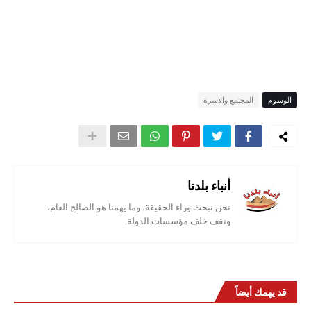
الوسوم
المجتمع والاسرة
أنباء بلدنا
نحن نبحث وراء الحقيقة، وما يهمنا هو الصالح العام،
ونقف خلف مؤسسات الدولة.
قد يهمك أيضاً