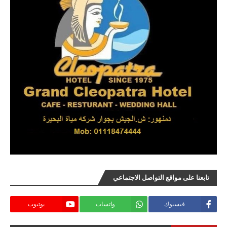
تابعنا على مواقع التواصل الاجتماعي
فيسبوك
واتساب
يوتيوب