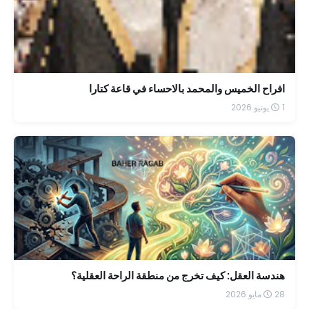
افراح الخميس والمحمد بالاحساء في قاعة كتارا
1 يونيو 2026
هندسة العقل: كيف تخرج من منطقة الراحة العقلية؟
28 مايو 2026