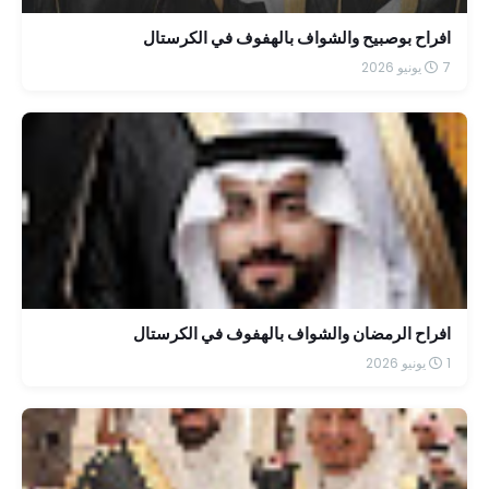
افراح بوصبيح والشواف بالهفوف في الكرستال
7 يونيو 2026
افراح الرمضان والشواف بالهفوف في الكرستال
1 يونيو 2026