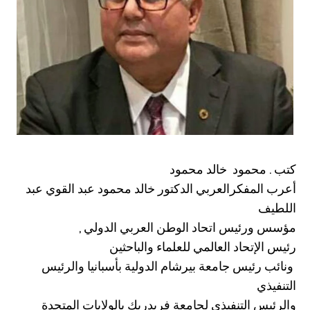
كتب . محمود خالد محمود
أعرب المفكرالعربي الدكتور خالد محمود عبد القوي عبد
اللطيف
مؤسس ورئيس اتحاد الوطن العربي الدولي ,
رئيس الإتحاد العالمي للعلماء والباحثين
ونائب رئيس جامعة بيرشام الدولية بأسبانيا والرئيس
التنفيذي
والرئيس التنفيذي لجامعة فريدريك بالولايات المتحدة