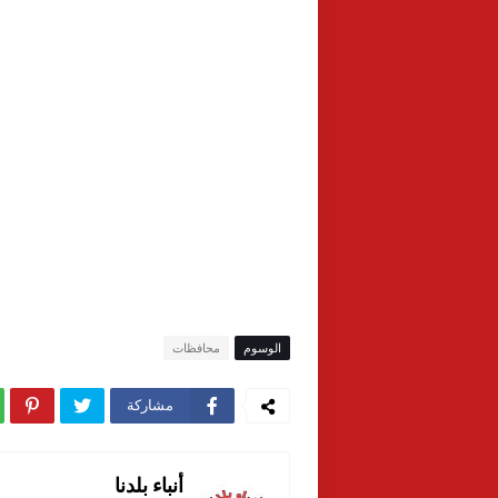
الوسوم
محافظات
مشاركة
أنباء بلدنا