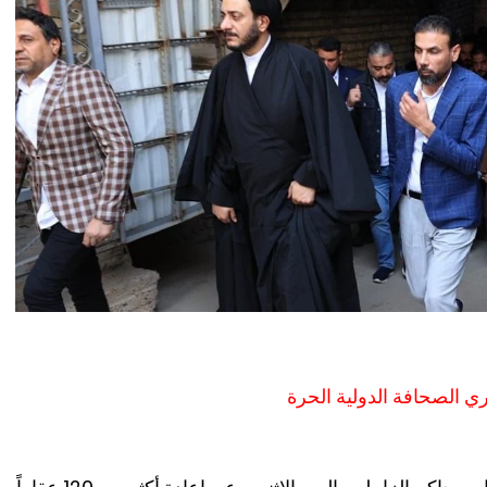
ي الصحافة الدولية الحرة