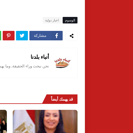
الوسوم
اخبار دولية
مشاركة
أنباء بلدنا
نحن نبحث وراء الحقيقة، وما يه
قد يهمك أيضاً