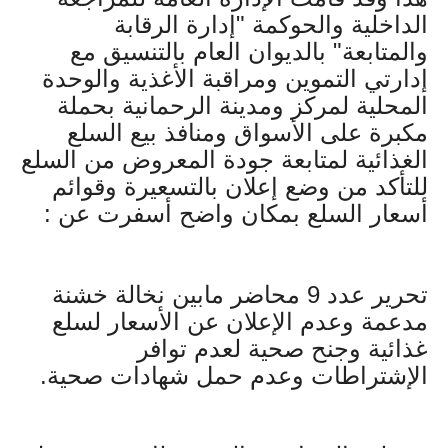
الداخلية والحوكمة "إدارة الرقابة
والمتابعة" بالدیوان العام بالتنسيق مع
إدارتي التموين ومراقبة الأغذية والوحدة
المحلية لمركز ومدينة الرحمانية بحملة
مكبرة على الأسواق ومنافذ بيع السلع
الغذائية لمتابعة جودة المعروض من السلع
للتأكد من وضع إعلان بالتسعيرة وقوائم
أسعار السلع بمكان واضح أسفرت عن :
تحرير عدد 9 محاضر مابين نخالة خشنة
مدعمة وعدم الإعلان عن الأسعار لسلع
غذائية وجنح صحية لعدم توافر
الإشتراطات وعدم حمل شهادات صحية.