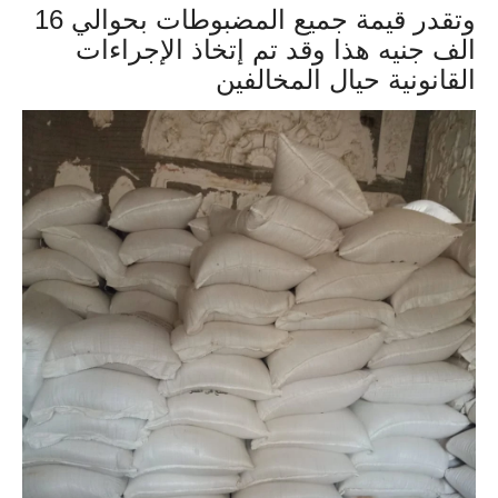
وتقدر قيمة جميع المضبوطات بحوالي 16
الف جنيه
هذا وقد تم إتخاذ الإجراءات
القانونية حيال المخالفين