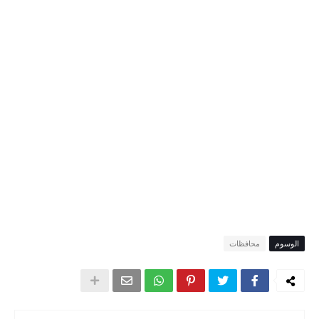
الوسوم
محافظات