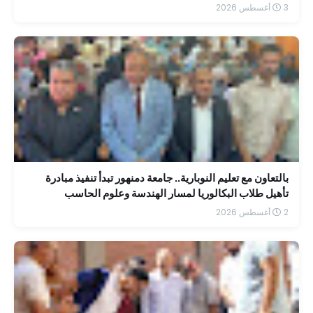
3 أغسطس 2026
بالتعاون مع تعليم النوبارية.. جامعة دمنهور تبدأ تنفيذ مبادرة
تأهيل طلاب البكالوريا لمسار الهندسة وعلوم الحاسب
2 أغسطس 2026