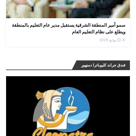
سمو أمير المنطقة الشرقية يستقبل مدير عام التعليم بالمنطقة
ويطلع على نظام التعليم العام
31 يوليو 2026
فندق جراند كليوباترا دمنهور