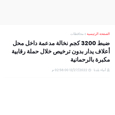
الصفحة الرئيسية
محافظات
ضبط 3200 كجم نخالة مدعمة داخل محل
أعلاف يدار بدون ترخيص خلال حملة رقابية
مكبرة بالرحمانية
أنباء بلدنا
12/27/2022 02:56:00 م