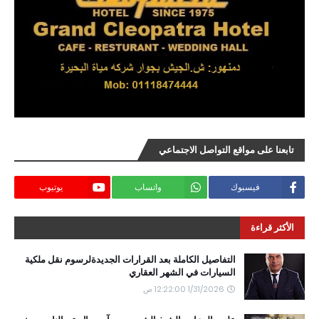
تابعنا على مواقع التواصل الاجتماعي
فيسبوك
واتساب
يوتيوب
الأكثر قراءة
التفاصيل الكاملة بعد القرارات الجديدةلرسوم نقل ملكية
السيارات في الشهر العقاري
1/31/2026 12:22:00 ص