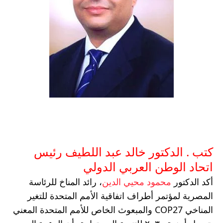
كتب . الدكتور خالد عبد اللطيف رئيس 
اتحاد الوطن العربي الدولي 
أكد الدكتور 
محمود محيي الدين
، رائد المناخ للرئاسة 
المصرية لمؤتمر أطراف اتفاقية الأمم المتحدة للتغير 
المناخي COP27 والمبعوث الخاص للأمم المتحدة المعني 