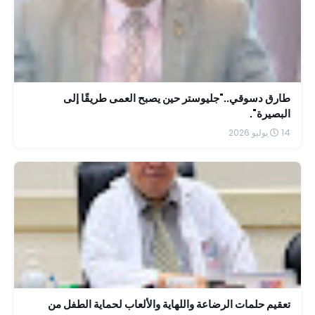
طارق دسوقي.."جليوستر حين يصبح العمى طريقًا إلى
البصيرة".
14 يوليو 2026
تعقيم حلمات الرضاعة واللهاية والألعاب لحماية الطفل من