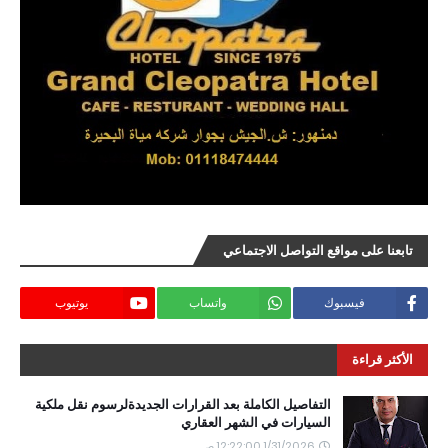
تابعنا على مواقع التواصل الاجتماعي
فيسبوك
واتساب
يوتيوب
الأكثر قراءة
التفاصيل الكاملة بعد القرارات الجديدةلرسوم نقل ملكية
السيارات في الشهر العقاري
1/31/2026 12:22:00 ص