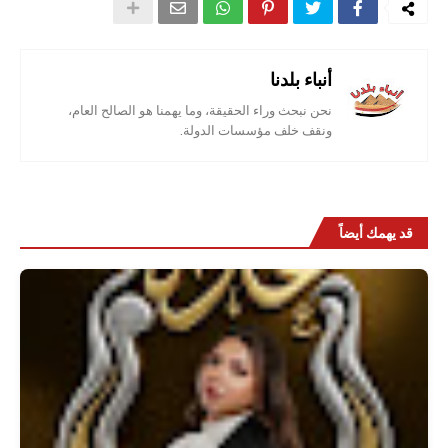
أنباء بلدنا
نحن نبحث وراء الحقيقة، وما يهمنا هو الصالح العام،
ونقف خلف مؤسسات الدولة.
قد يهمك أيضاً