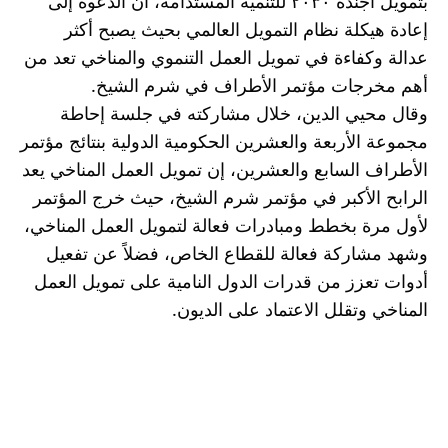
بتمويل أجندة ٢٠٣٠ للتنمية المستدامة، أن الدعوة إلى 
إعادة هيكلة نظام التمويل العالمي بحيث يصبح أكثر 
عدالة وكفاءة في تمويل العمل التنموي والمناخي تعد من 
أهم مخرجات مؤتمر الأطراف في شرم الشيخ.
وقال محيي الدين، خلال مشاركته في جلسة إحاطة 
مجموعة الأربعة والعشرين الحكومية الدولية بنتائج مؤتمر 
الأطراف السابع والعشرين، إن تمويل العمل المناخي يعد 
الرابح الأكبر في مؤتمر شرم الشيخ، حيث خرج المؤتمر 
لأول مرة بخطط ومبادرات فعالة لتمويل العمل المناخي، 
وشهد مشاركة فعالة للقطاع الخاص، فضلاً عن تفعيل 
أدوات تعزز من قدرات الدول النامية على تمويل العمل 
المناخي وتقلل الاعتماد على الديون.