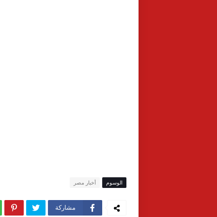
الوسوم
أخبار مصر
مشاركة