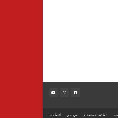
ية
اتفاقية الاستخدام
من نحن
اتصل بنا