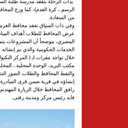
من السعادة.
مكتب البريد، الوحدة المحلية ، المج
إنشاؤه في قرية ضمن قرى المبادرة ا
فايد رئيس مركز ومدينة زفتى.