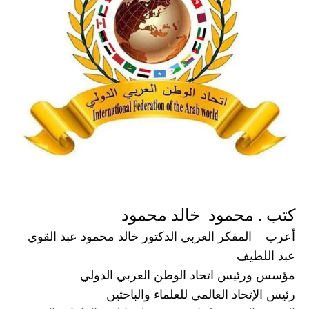
كتب . محمود  خالد محمود 
أعرب    المفكر العربي الدكتور خالد محمود عبد القوي 
عبد اللطيف 
مؤسس ورئيس اتحاد الوطن العربي الدولي 
رئيس الإتحاد العالمي للعلماء والباحثين 