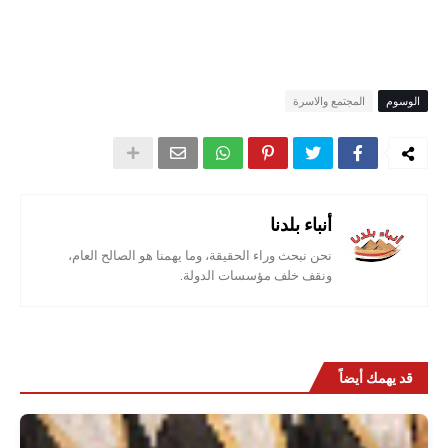
الوسوم
المجتمع والاسرة
أنباء بلدنا
نحن نبحث وراء الحقيقة، وما يهمنا هو الصالح العام،
ونقف خلف مؤسسات الدولة.
قد يهمك أيضاً