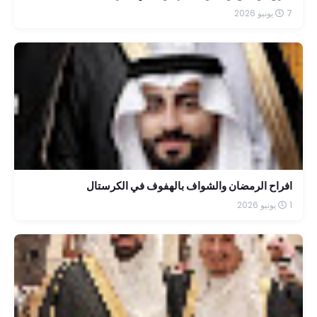
7 يونيو 2026
افراح الرمضان والشواف بالهفوف في الكرستال
1 يونيو 2026