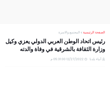
الصفحة الرئيسية
المجتمع والاسرة
رئيس اتحاد الوطن العربي الدولي يعزي وكيل
وزارة الثقافة بالشرقية في وفاة والدته
أنباء بلدنا
12/27/2022 05:31:00 م