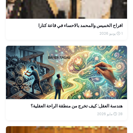
افراح الخميس والمحمد بالاحساء في قاعة كتارا
1 يونيو 2026
هندسة العقل: كيف تخرج من منطقة الراحة العقلية؟
28 مايو 2026