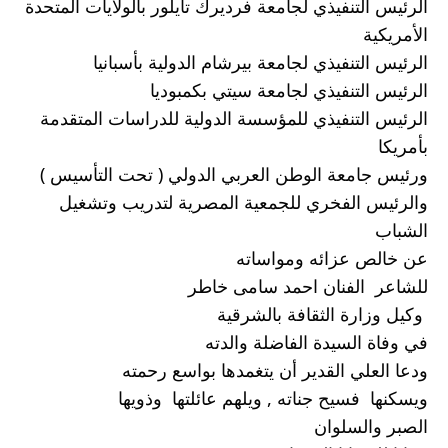
الرئيس التنفيذي لجامعة فرديرك تايلور بالولايات المتحدة 
الأمريكية 
الرئيس التنفيذي لجامعة بيرشام الدولية بأسبانيا 
الرئيس التنفيذي لجامعة سيتي بكمبوديا 
الرئيس التنفيذي للمؤسسة الدولية للدراسات المتقدمة 
بأمريكا 
ورئيس جامعة الوطن العربي الدولي ( تحت التأسيس ) 
والرئيس الفخري للجمعية المصرية لتدريب وتشغيل 
الشباب 
عن خالص عزائه ومواساته 
للشاعر  الفنان احمد سامى خاطر
 وكيل وزارة الثقافة بالشرقية
في وفاة السيدة الفاضلة والدته 
ودعا العلي القدير أن يتغمدها بواسع رحمته 
ويسكنها  فسيح جناته , ويلهم عائلتها  وذويها
الصبر والسلوان 