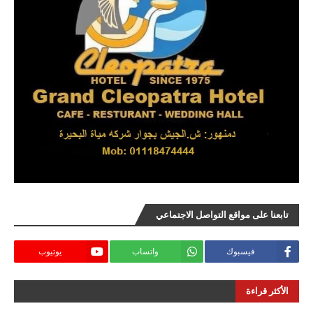
تابعنا على مواقع التواصل الاجتماعي
فيسبوك
واتساب
يوتيوب
الأكثر قراءة