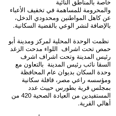
خاصة بالمناطق النائية
والمحرومة للمساهمة في تخفيف الأعباء
عن كاهل المواطنين ومحدودي الدخل،
بالإضافة لنشر الوعي بالقضية السكانية.
نظمت الوحدة المحلية لمركز ومدينة أبو
حمص تحت اشراف اللواء مدحت الزغد
رئيس المدينة وتحت اشراف اشرف
السقا نائب رئيس المدينة بالتعاون مع
وحدة السكان بديوان عام المحافظة
ومؤسسه راعي مصر، قافلة سكانية
بمجلس قرية بطورس حييث عدد
المستفيدين من العيادة الصحية 420 من
أهالي القرية.