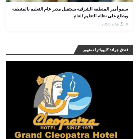
سمو أمير المنطقة الشرقية يستقبل مدير عام التعليم بالمنطقة
ويطلع على نظام التعليم العام
31 يوليو 2026
فندق جراند كليوباترا دمنهور