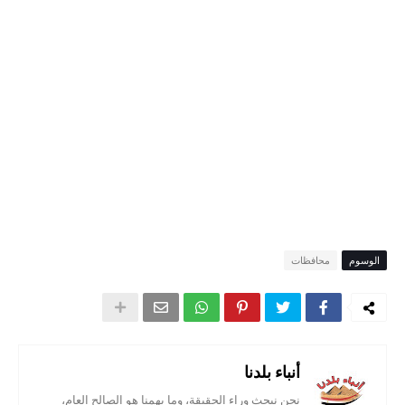
الوسوم
محافظات
أنباء بلدنا
نحن نبحث وراء الحقيقة، وما يهمنا هو الصالح العام،