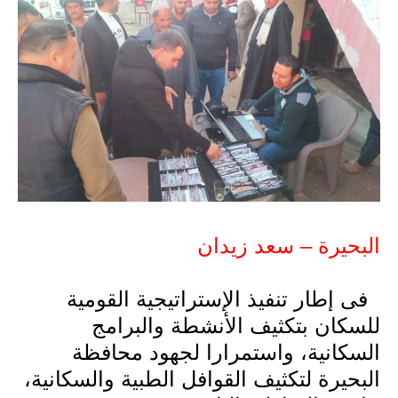
البحيرة – سعد زيدان
فى إطار تنفيذ الإستراتيجية القومية
للسكان بتكثيف الأنشطة والبرامج
السكانية، واستمرارا لجهود محافظة
البحيرة لتكثيف القوافل الطبية والسكانية،