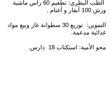
الطب البطري: تطعيم 60 رأس ماشية
ورش 100 أبقار و أغنام .
التموين:
توزيع 30 سطوانة غاز وبيع مواد
غذائية مدعمة.
محو الأمية: استكتاب 18
دارس.