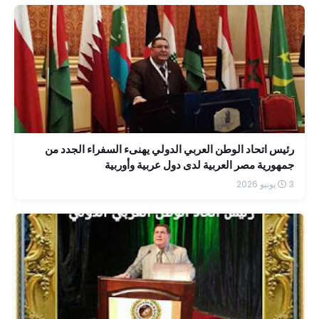
رئيس اتحاد الوطن العربي الدولي يهنىء السفراء الجدد من
جمهورية مصر العربية لدى دول عربية وأوربية
3 يونيو 2026