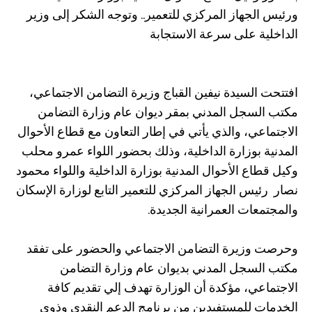
ورئيس الجهاز المركزي للتعمير.. وتوجه الشكر إلى وزير
الداخلية على سرعة الاستجابة
افتتحت السيدة نيفين القباج وزيرة التضامن الاجتماعي،
مكتب السجل المدني بمقر ديوان عام وزارة التضامن
الاجتماعي، والذي يأتي في إطار التعاون مع قطاع الأحوال
المدنية بوزارة الداخلية، وذلك بحضور اللواء عمرو محلب
وكيل قطاع الأحوال المدنية بوزارة الداخلية واللواء محمود
نصار رئيس الجهاز المركزي للتعمير التابع لوزارة الإسكان
والمجتمعات العمرانية الجديدة.
وحرصت وزيرة التضامن الاجتماعي والحضور على تفقد
مكتب السجل المدني بديوان عام وزارة التضامن
الاجتماعي، مؤكدة أن الوزارة تهدف إلي تقديم كافة
الخدمات للمستفيدين من برنامج الدعم النقدي وذوي