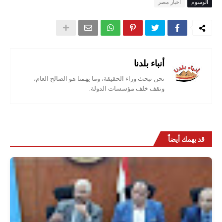
الوسوم
أخبار مصر
أنباء بلدنا
نحن نبحث وراء الحقيقة، وما يهمنا هو الصالح العام،
ونقف خلف مؤسسات الدولة.
قد يهمك أيضاً