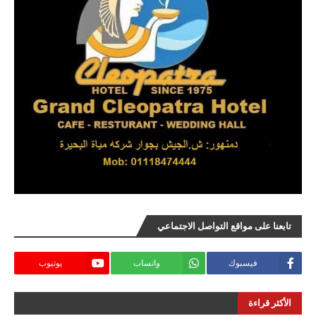
تابعنا على مواقع التواصل الاجتماعي
فيسبوك
واتساب
يوتيوب
الأكثر قراءة