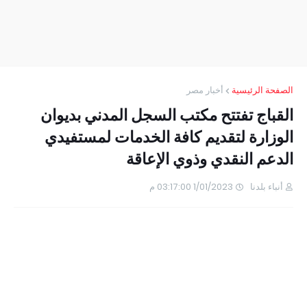
الصفحة الرئيسية
أخبار مصر
القباج تفتتح مكتب السجل المدني بديوان
الوزارة لتقديم كافة الخدمات لمستفيدي
الدعم النقدي وذوي الإعاقة
أنباء بلدنا
1/01/2023 03:17:00 م