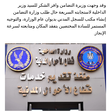
وقد وجهت وزيرة التضامن وافر الشكر للسيد وزير
الداخلية لاستجابته السريعة حال طلب وزارة التضامن
إنشاء مكتب للسجل المدني بديوان عام الوزارة، والتوجيه
المستمر للسادة المختصين بتفقد المكان ومتابعته لسرعة
الإنجاز.