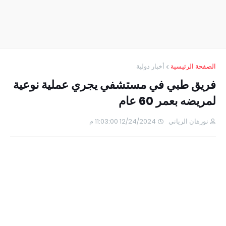
الصفحة الرئيسية
أخبار دولية
فريق طبي في مستشفي يجري عملية نوعية
لمريضه بعمر 60 عام
نورهان الرياني
12/24/2024 11:03:00 م