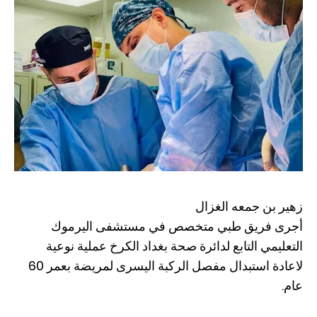
زهير بن جمعه الغزال
أجرى فريق طبي متخصص في مستشفى اليرموك
التعليمي التابع لدائرة صحة بغداد الكرخ عملية نوعية
لاعادة استبدال مفصل الركبة اليسرى لمريضة بعمر 60
عام.