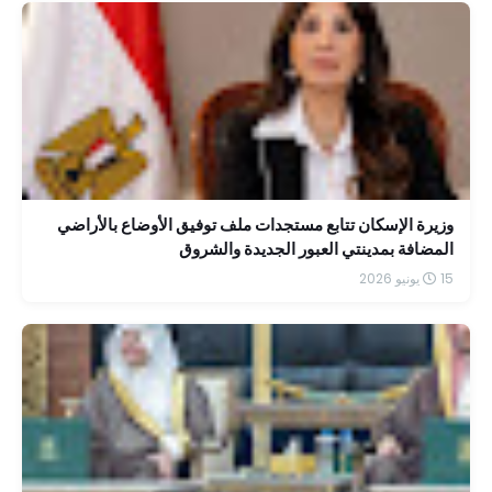
وزيرة الإسكان تتابع مستجدات ملف توفيق الأوضاع بالأراضي
المضافة بمدينتي العبور الجديدة والشروق
15 يونيو 2026