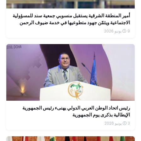
أمير المنطقة الشرقية يستقبل منسوبي جمعية سند للمسؤولية
الاجتماعية ويثمّن جهود متطوعيها في خدمة ضيوف الرحمن
9 يونيو 2026
رئيس اتحاد الوطن العربي الدولي يهنىء رئيس الجمهورية
الإيطالية بذكرى يوم الجمهورية
3 يونيو 2026