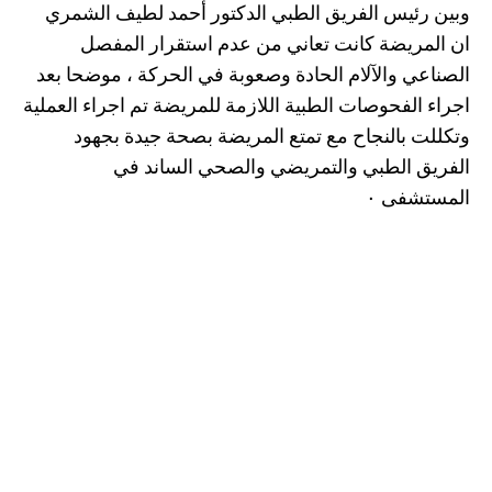
وبين رئيس الفريق الطبي الدكتور أحمد لطيف الشمري
ان المريضة كانت تعاني من عدم استقرار المفصل
الصناعي والآلام الحادة وصعوبة في الحركة ، موضحا بعد
اجراء الفحوصات الطبية اللازمة للمريضة تم اجراء العملية
وتكللت بالنجاح مع تمتع المريضة بصحة جيدة بجهود
الفريق الطبي والتمريضي والصحي الساند في
المستشفى ٠