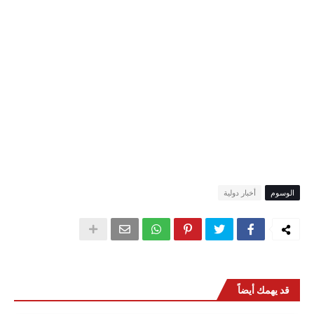
الوسوم
أخبار دولية
قد يهمك أيضاً