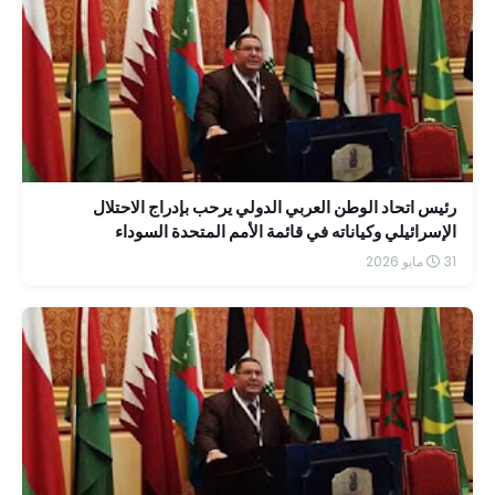
رئيس اتحاد الوطن العربي الدولي يرحب بإدراج الاحتلال
الإسرائيلي وكياناته في قائمة الأمم المتحدة السوداء
31 مايو 2026