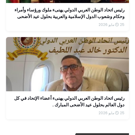
رئيس اتحاد الوطن العربي الدولي يهنىء ملوك ورؤساء وأمراء
وحكام وشعوب الدول الإسلامية والعربية بحلول عيد الأضحى
المبارك
25 مايو 2026
رئيس اتحاد الوطن العربي الدولي يهنىء أعضاء الإتحاد في كل
دول العالم بحلول عيد الأضحى المبارك .
25 مايو 2026