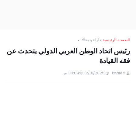
الصفحة الرئيسية
آراء و مقالات
رئيس اتحاد الوطن العربي الدولي يتحدث عن
فقه القيادة
khaled
2/01/2025 03:09:00 ص