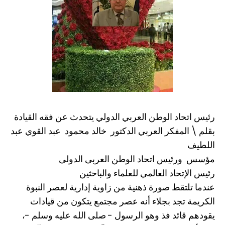
رئيس اتحاد الوطن العربي الدولي يتحدث عن فقه القيادة
بقلم \ المفكر العربي الدكتور خالد محمود عبد القوي عبد
اللطيف
مؤسس ورئيس اتحاد الوطن العربى الدولى
رئيس الإتحاد العالمي للعلماء والباحثين
عندما تلتقط صورة ذهنية من زاوية إدارية لعصر النبوة
الكريمة تجد بجلاء أنه عصر مجتمع يتكون من قيادات
يقودهم قائد فذ وهو الرسول - صلى الله عليه وسلم -،