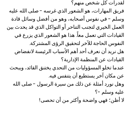
لقدرات كل شخص منهم؟
فريق المهارات، هو الشعور الذي غرسه - صلى الله عليه
وسلم - في نفوس أصحابه، وهو من أفضل وسائل قادة
العمل الخيري لتجنب التناحر أو التواكل الذي قد يحدث بين
القيادات التي تعمل معاً. هذا هو الشعور الذي يزرع في
النفوس الحاجة للآخر لتحقيق الرؤى المشتركة.
هل نريد أن نعرف أحد أهم الأسباب الرئيسة لانفضاض
القيادات عن المنظمة الإدارية؟
عندما تخلو المسؤوليات من التحدي يختنق القائد، ويبحث
عن مكان آخر يستطيع أن يتنفس فيه.
وهل نورد أمثلة عن ذلك من سيرة الرسول - صلى الله
عليه وسلم -؟
لا أظن؛ فهي واضحة وأكثر من أن تحصى!