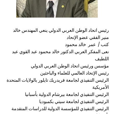
رئيس اتحاد الوطن العربي الدولي ينعي المهندس خالد
منير الفقي عضو الإتحاد
كتب / عمر خالد محمود
نعى المفكر العربي الدكتور خالد محمود عبد القوي عبد
اللطيف
مؤسس ورئيس اتحاد الوطن العربي الدولي
رئيس الإتحاد العالمي للعلماء والباحثين
الرئيس التنفيذي لجامعة فريدريك تايلور بالولايات المتحدة
الأمريكية
الرئيس التنفيذي لجامعة بيرشام الدولية بأسبانيا
الرئيس التنفيذي لجامعة سيتي بكمبوديا
الرئيس التنفيذي للمؤسسة الدولية للدراسات المتقدمة