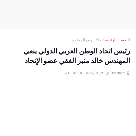
الصفحة الرئيسية
الأسرة والمجتمع
رئيس اتحاد الوطن العربي الدولي ينعي
المهندس خالد منير الفقي عضو الإتحاد
khaled
3/26/2025 01:46:00 م