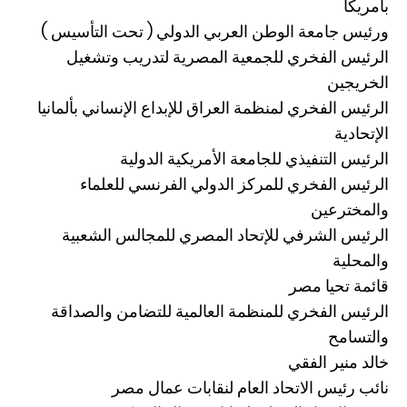
بأمريكا
ورئيس جامعة الوطن العربي الدولي ( تحت التأسيس )
الرئيس الفخري للجمعية المصرية لتدريب وتشغيل
الخريجين
الرئيس الفخري لمنظمة العراق للإبداع الإنساني بألمانيا
الإتحادية
الرئيس التنفيذي للجامعة الأمريكية الدولية
الرئيس الفخري للمركز الدولي الفرنسي للعلماء
والمخترعين
الرئيس الشرفي للإتحاد المصري للمجالس الشعبية
والمحلية
قائمة تحيا مصر
الرئيس الفخري للمنظمة العالمية للتضامن والصداقة
والتسامح
خالد منير الفقي
نائب رئيس الاتحاد العام لنقابات عمال مصر