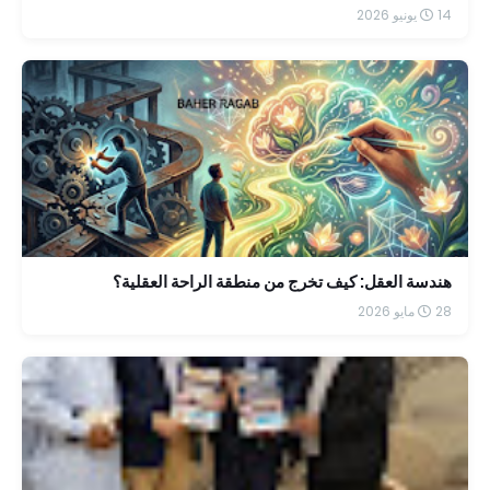
14 يونيو 2026
هندسة العقل: كيف تخرج من منطقة الراحة العقلية؟
28 مايو 2026