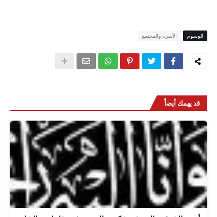
الوسوم
الأسرة والمجتمع
قد يهمك أيضاً