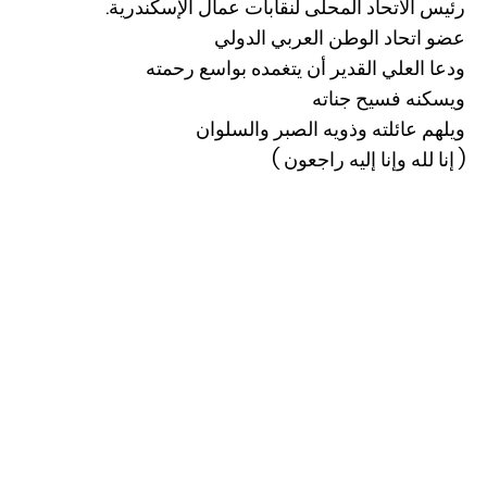
رئيس الاتحاد المحلى لنقابات عمال الإسكندرية.
عضو اتحاد الوطن العربي الدولي
ودعا العلي القدير أن يتغمده بواسع رحمته
ويسكنه فسيح جناته
ويلهم عائلته وذويه الصبر والسلوان
( إنا لله وإنا إليه راجعون )