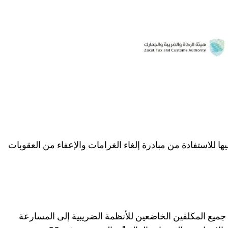
ا للاستفادة من مبادرة إلغاء الغرامات والإعفاء من العقوبات
جميع المكلفين الخاضعين للأنظمة الضريبية إلى المسارعة