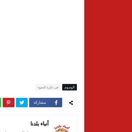
الوسوم
فى دائرة الضوء
مشاركة
أنباء بلدنا