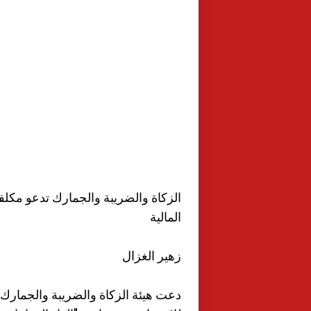
الزكاة والضريبة والجمارك تدعو مكلفيه
المالية
زهير الغزال
دعت هيئة الزكاة والضريبة والجمارك 