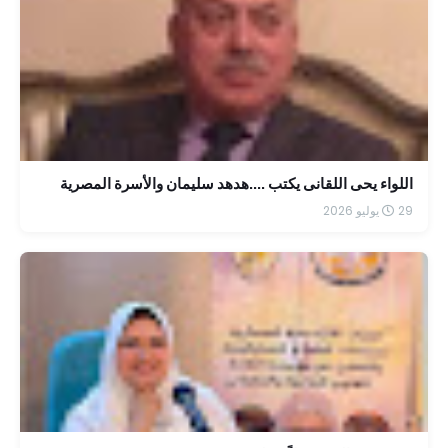
اللواء يحى اللقانى يكتب ....هدهد سليمان والأسرة المصرية
29 يوليو 2026