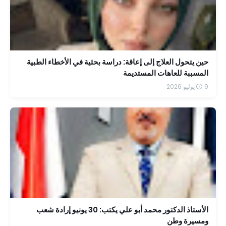
حين يتحول العلاج إلى إعاقة: دراسة بحثية في الأخطاء الطبية
المسببة للعاهات المستديمة
9 يوليو 2026
الأستاذ الدكتور محمد أبو علي يكتب: 30 يونيو إرادة شعب
ومسيرة وطن