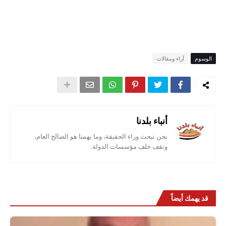
الوسوم
آراء ومقالات
أنباء بلدنا
نحن نبحث وراء الحقيقة، وما يهمنا هو الصالح العام،
ونقف خلف مؤسسات الدولة.
قد يهمك أيضاً