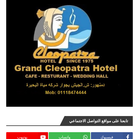
تابعنا على مواقع التواصل الاجتماعي
فيسبوك
واتساب
يوتيوب