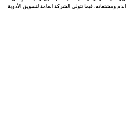
الدم ومشتقاته، فيما تتولى الشركة العامة لتسويق الأدوية