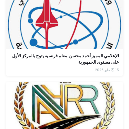
الإعلامي المميز أحمد محسن: معلم فرنسية يتوج بالمركز الأول
على مستوى الجمهورية
15 مايو 2026