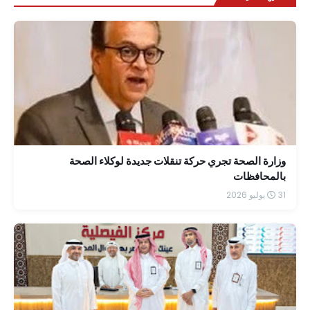
وزارة الصحة تجري حركة تنقلات جديدة لوكلاء الصحة
بالمحافظات
31 يوليو 2026