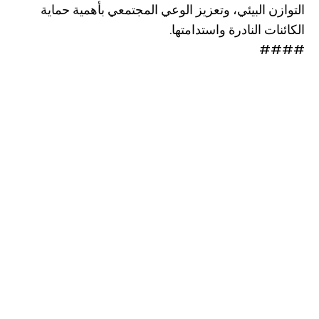
التوازن البيئي، وتعزيز الوعي المجتمعي بأهمية حماية
الكائنات النادرة واستدامتها.
####