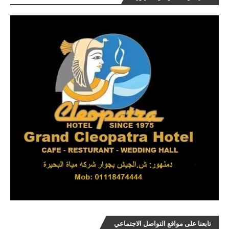
تابعنا على مواقع التواصل الاجتماعي