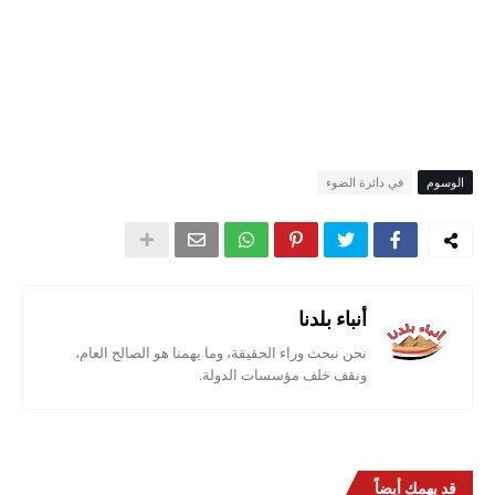
الوسوم
في دائرة الضوء
أنباء بلدنا
نحن نبحث وراء الحقيقة، وما يهمنا هو الصالح العام،
ونقف خلف مؤسسات الدولة.
قد يهمك أيضاً