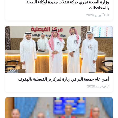
وزارة الصحة تجري حركة تنقلات جديدة لوكلاء الصحة
بالمحافظات
31 يوليو 2026
أمين عام جمعية البر في زيارة لمركز بر الفيصلية بالهفوف
7 يونيو 2026