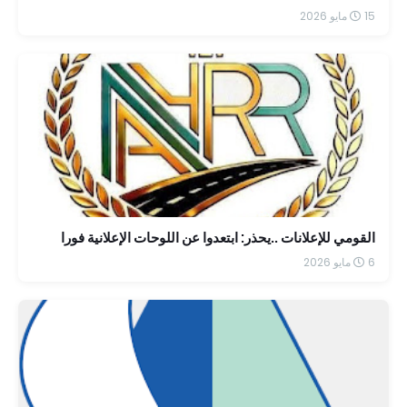
15 مايو 2026
القومي للإعلانات ..يحذر: ابتعدوا عن اللوحات الإعلانية فورا
6 مايو 2026