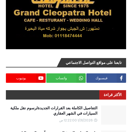
تابعنا على مواقع التواصل الاجتماعي
فيسبوك
واتساب
يوتيوب
الأكثر قراءة
التفاصيل الكاملة بعد القرارات الجديدةلرسوم نقل ملكية
السيارات في الشهر العقاري
1/31/2026 12:22:00 ص