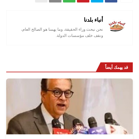
أنباء بلدنا
نحن نبحث وراء الحقيقة، وما يهمنا هو الصالح العام،
ونقف خلف مؤسسات الدولة.
قد يهمك أيضاً