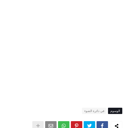
الوسوم
في دائرة الضوء