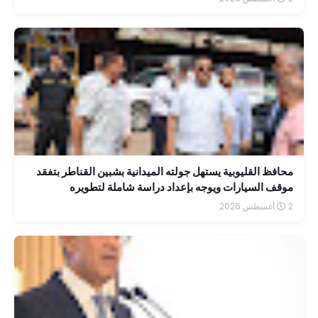
محافظ القليوبية يستهل جولته الميدانية بشبين القناطر بتفقد
موقف السيارات ويوجه بإعداد دراسة شاملة لتطويره
2 أغسطس 2026