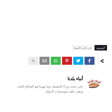
الوسوم
فى دائرة الضوء
أنباء بلدنا
نحن نبحث وراء الحقيقة، وما يهمنا هو الصالح العام،
ونقف خلف مؤسسات الدولة.