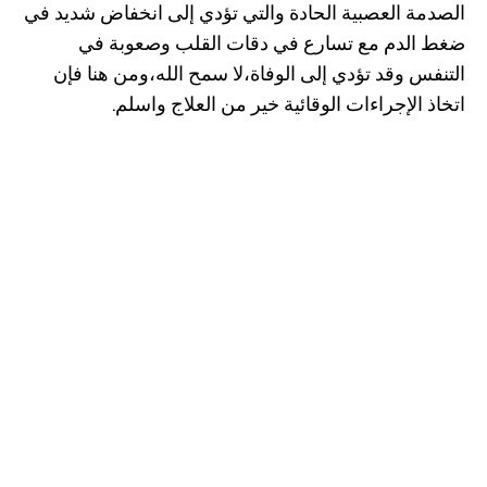
الصدمة العصبية الحادة والتي تؤدي إلى انخفاض شدید في
ضغط الدم مع تسارع في دقات القلب وصعوبة في
التنفس وقد تؤدي إلى الوفاة،لا سمح الله،ومن هنا فإن
اتخاذ الإجراءات الوقائية خير من العلاج واسلم.