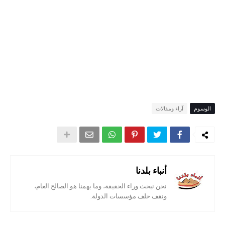
الوسوم
آراء ومقالات
أنباء بلدنا
نحن نبحث وراء الحقيقة، وما يهمنا هو الصالح العام،
ونقف خلف مؤسسات الدولة.