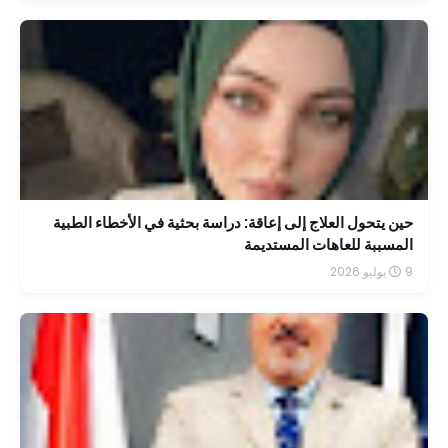
حين يتحول العلاج إلى إعاقة: دراسة بحثية في الأخطاء الطبية
المسببة للعاهات المستديمة
9 يوليو 2026