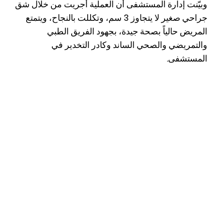
وبيّنت إدارة المستشفى أن العملية أُجريت من خلال شق
جراحي صغير لا يتجاوز 3 سم، وتكللت بالنجاح، ويتمتع
المريض حالياً بصحة جيدة، بجهود الفريق الطبي
والتمريضي والصحي الساند وكادر التخدير في
المستشفى.