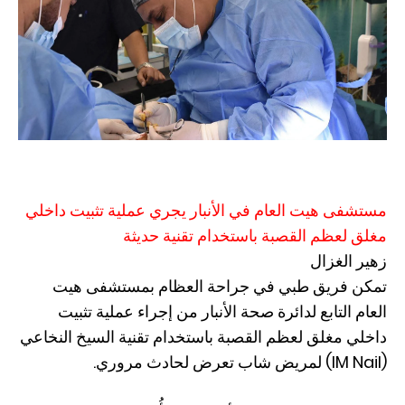
مستشفى هيت العام في الأنبار يجري عملية تثبيت داخلي
مغلق لعظم القصبة باستخدام تقنية حديثة
زهير الغزال
تمكن فريق طبي في جراحة العظام بمستشفى هيت
العام التابع لدائرة صحة الأنبار من إجراء عملية تثبيت
داخلي مغلق لعظم القصبة باستخدام تقنية السيخ النخاعي
(IM Nail) لمريض شاب تعرض لحادث مروري.