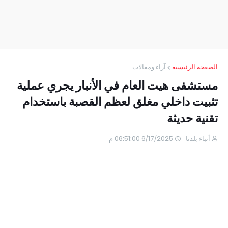
الصفحة الرئيسية
آراء ومقالات
مستشفى هيت العام في الأنبار يجري عملية
تثبيت داخلي مغلق لعظم القصبة باستخدام
تقنية حديثة
أنباء بلدنا
6/17/2025 06:51:00 م