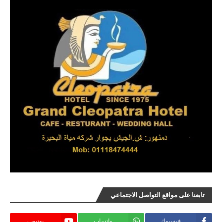
تابعنا على مواقع التواصل الاجتماعي
فيسبوك
واتساب
يوتيوب