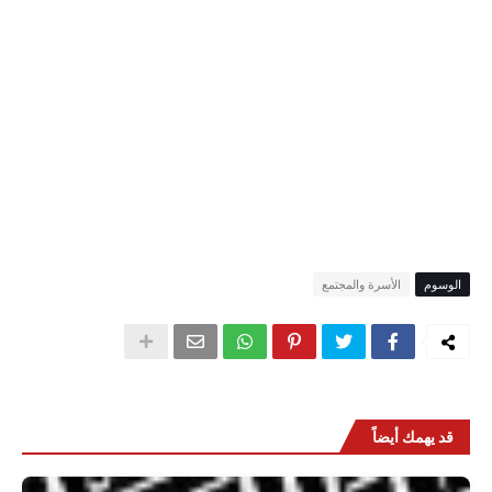
الوسوم
الأسرة والمجتمع
قد يهمك أيضاً