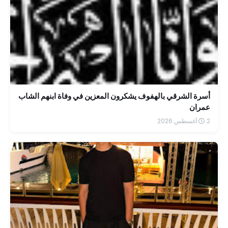
أسرة الشرقي بالهفوف يشكرون المعزين في وفاة ابنهم الشاب
عمران
2 أغسطس 2026