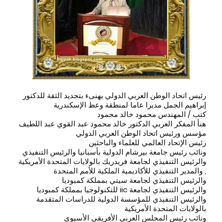
رئيس اتحاد الوطن العربي الدولي يهنىء بتجديد الثقة للدكتور
إبراهيم الجمل مديرا عاما لمنطقة وعظ الإسكندرية
كتب / المهندس محمود خالد محمود
هنأ المفكر العربي الدكتور خالد محمود عبد القوي عبد اللطيف
مؤسس ورئيس اتحاد الوطن العربي الدولي
رئيس الإتحاد العالمي للعلماء والباحثين
ونائب رئيس جامعة بيرشام الدولية بأسبانيا والرئيس التنفيذي
والرئيس التنفيذي لجامعة فريدريك بالولايات المتحدة الأمريكية
, والمدير التنفيذي للأكاديمية الملكية للأمم المتحدة
والرئيس التنفيذي لجامعة سيتي بمملكة كمبوديا
والرئيس التنفيذي لجامعة iic للتكنولوجيا بمملكة كمبوديا
والرئيس التنفيذي للمؤسسة الدولية للدراسات المتقدمة
بالولايات المتحدة الأمريكية
ونائب رئيس المجلس العربي الأفريقي الأسيوي