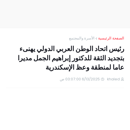
الصفحة الرئيسية
الأسرة والمجتمع
رئيس اتحاد الوطن العربي الدولي يهنىء
بتجديد الثقة للدكتور إبراهيم الجمل مديرا
عاما لمنطقة وعظ الإسكندرية
khaled
6/13/2025 03:07:00 ص