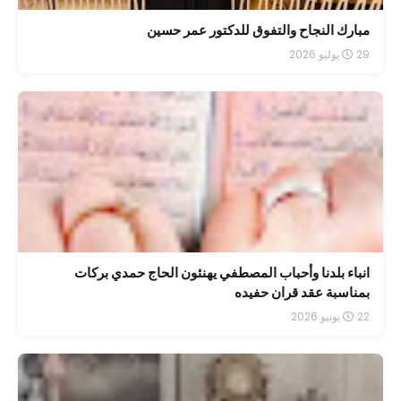
مبارك النجاح والتفوق للدكتور عمر حسين
29 يوليو 2026
انباء بلدنا وأحباب المصطفي يهنئون الحاج حمدي بركات
بمناسبة عقد قران حفيده
22 يونيو 2026