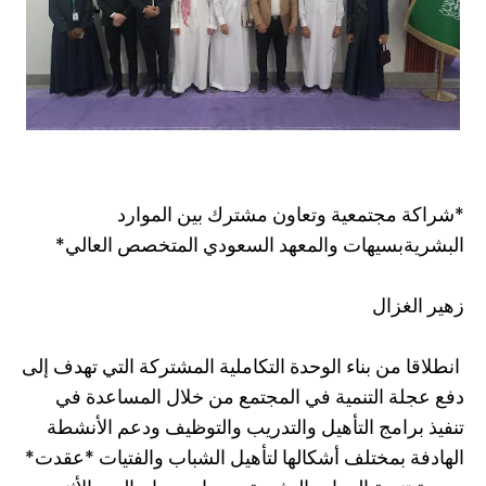
*شراكة مجتمعية وتعاون مشترك بين الموارد
البشريةبسيهات والمعهد السعودي المتخصص العالي*
زهير الغزال
انطلاقا من بناء الوحدة التكاملية المشتركة التي تهدف إلى
دفع عجلة التنمية في المجتمع من خلال المساعدة في
تنفيذ برامج التأهيل والتدريب والتوظيف ودعم الأنشطة
الهادفة بمختلف أشكالها لتأهيل الشباب والفتيات *عقدت*