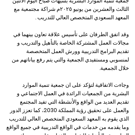
جمعية تنمية الموارد البشرية بسيهات صباح اليوم الأثنين
الثالث والعشرين من يونيو ٢٠٢٥م شراكة مجتمعية مع
المعهد السعودي المتخصص العالي للتدريب .
وقد اتفق الطرفان على تأسيس علاقة تعاون بينهما في
مجالات العمل المشتركة الخاصة بالتأهيل والتدريب و
تقديم البرامج التدريبية وورش العمل المتخصصة
لمنسوبي ومستفيدي الجمعية والتي يتم رفع بياناتهم من
خلال الجمعية.
وجاءت الاتفاقية لتؤكد على ان جمعية تنمية الموارد
البشرية من الجمعيات الرائدة في العمل الاجتماعي و
تقديم العديد من الواقع والأنشطة التي تفيد المجتمع
والعمل على تحقيق رؤية المملكة 2030، كما تعزز الدور
الذي يقوم به المعهد السعودي المتخصص العالي للتدريب
وما يقدمه من خدمات في الواقع التدريبية في جميع الواقع