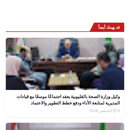
قد يهمك أيضاً
وكيل وزارة الصحة بالقليوبية يعقد اجتماعًا موسعًا مع قيادات
المديرية لمتابعة الأداء ودفع خطط التطوير والاعتماد
8 أغسطس 2026