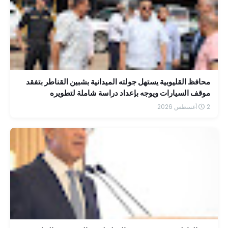
محافظ القليوبية يستهل جولته الميدانية بشبين القناطر بتفقد
موقف السيارات ويوجه بإعداد دراسة شاملة لتطويره
2 أغسطس 2026