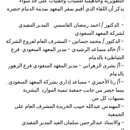
التطويرية والتأهيلية للشباب والفتيات على حد سواء.
يذكر أن اللقاء الذي أقيم بمقر المعهد بمدينة الدمام حضره
:
- الدكتور / احمد رمضان القاسمي المدير التنفيذي
لشركة المعهد السعودي
- الدكتور / محمد حسانين - المشرف العام لفروع الشركة
- أ/ خالد مساعد الرشيدي - مدير المعهد السعودي فرع
الشاطىء بالدمام
- أ/ بشرى الزهراني - مدير المعهد السعودي فرع الزهور
بالدمام
- أ/ رنا الأحمري - مساعد إداري بشركة المعهد السعودي .
بينما حضر من جانب جمعية تنمية الموارد البشرية
بسيهات كل من .
- المهندس عبدالله حبيب الخريدة المشرف العام على
الجمعية.
- والاستاذ عبدالرحمن سلمان العيد المدير التنفيذي