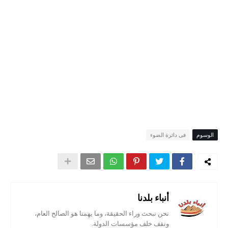
الوسوم
فى دائرة الضوء
أنباء بلدنا
نحن نبحث وراء الحقيقة، وما يهمنا هو الصالح العام،
ونقف خلف مؤسسات الدولة.