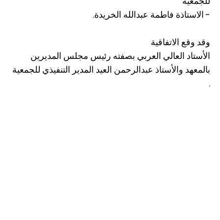
للجمعية
- الاستاذة فاطمة عبدالله الخريدة.
وقد وقع الاتفاقية
الأستاد العالي العربي بصفته رئيس مجلس المديرين
بالمعهد والأستاذ عبدالرحمن العيد المدير التنفيذي للجمعية
.