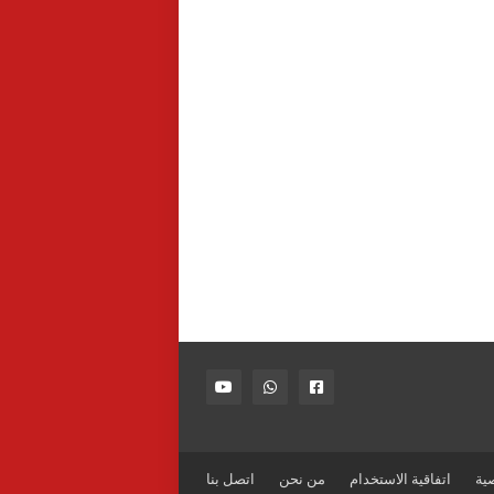
ية
اتفاقية الاستخدام
من نحن
اتصل بنا