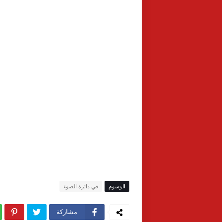
الوسوم
في دائرة الضوء
مشاركة