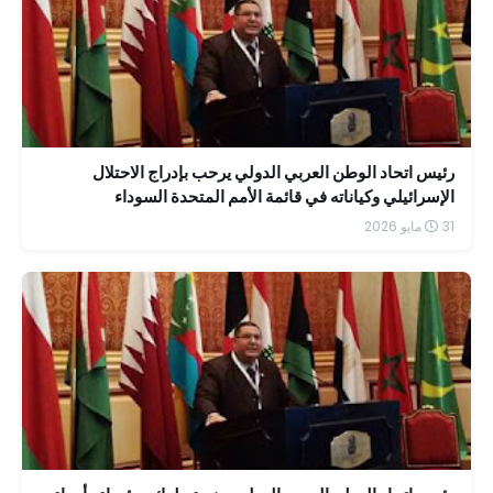
رئيس اتحاد الوطن العربي الدولي يرحب بإدراج الاحتلال
الإسرائيلي وكياناته في قائمة الأمم المتحدة السوداء
31 مايو 2026