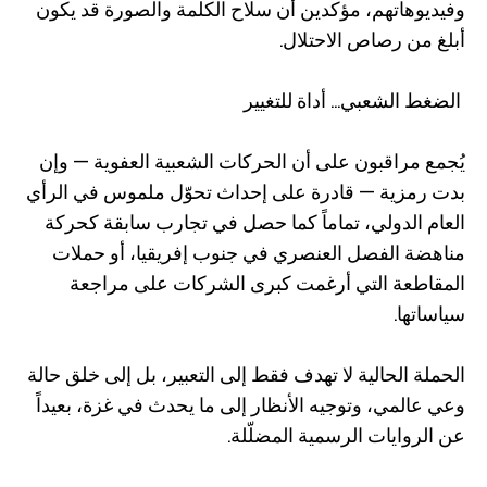
وفيديوهاتهم، مؤكدين أن سلاح الكلمة والصورة قد يكون
أبلغ من رصاص الاحتلال.
الضغط الشعبي... أداة للتغيير
يُجمع مراقبون على أن الحركات الشعبية العفوية — وإن
بدت رمزية — قادرة على إحداث تحوّل ملموس في الرأي
العام الدولي، تماماً كما حصل في تجارب سابقة كحركة
مناهضة الفصل العنصري في جنوب إفريقيا، أو حملات
المقاطعة التي أرغمت كبرى الشركات على مراجعة
سياساتها.
الحملة الحالية لا تهدف فقط إلى التعبير، بل إلى خلق حالة
وعي عالمي، وتوجيه الأنظار إلى ما يحدث في غزة، بعيداً
عن الروايات الرسمية المضلّلة.