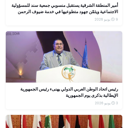
أمير المنطقة الشرقية يستقبل منسوبي جمعية سند للمسؤولية
الاجتماعية ويثمّن جهود متطوعيها في خدمة ضيوف الرحمن
9 يونيو 2026
رئيس اتحاد الوطن العربي الدولي يهنىء رئيس الجمهورية
الإيطالية بذكرى يوم الجمهورية
3 يونيو 2026