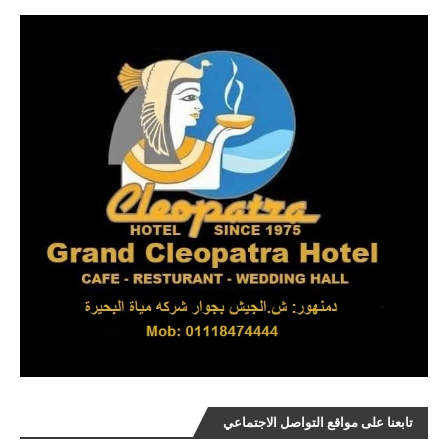
تابعنا على مواقع التواصل الاجتماعي