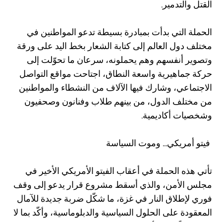
القتل والتدمير.
الحملة التي بدأت بمبادرة بسيطة تدعو المواطنين في
مختلف دول العالم إلى كتابة الشعار بخط اليد على ورقة
وتصوير أنفسهم وهم يحملونه، سرعان ما تحوّلت إلى
حركة جماهيرية واسعة النطاق، اجتاحت مواقع التواصل
الاجتماعي، وشارك فيها الآلاف من النشطاء والمواطنين
من مختلف الدول، من بينهم طلاب وفنانون وصحفيون
وشخصيات أكاديمية.
فيتو أمريكي... وموت السياسة
تأتي هذه الحملة في أعقاب الفيتو الأمريكي الأخير في
مجلس الأمن، والذي أسقط مشروع قرار يدعو إلى وقف
فوري لإطلاق النار في غزة، ما شكّل ضربة جديدة للآمال
المعقودة على الحلول السياسية والدبلوماسية، وأكّد بما لا