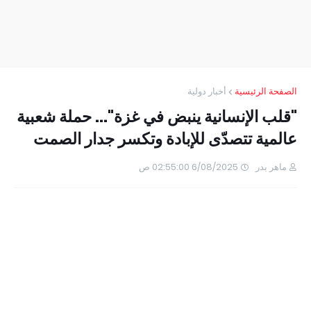
الصفحة الرئيسية
أخبار دولية
"قلب الإنسانية ينبض في غزة"... حملة شعبية
عالمية تتصدّى للإبادة وتكسر جدار الصمت
ماهر بدر
6/08/2025 02:55:00 ص