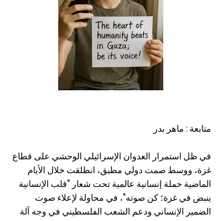
متابعة : ماهر بدر
في ظل استمرار العدوان الإسرائيلي الوحشي على قطاع
غزة، ووسط صمت دولي مطبق، انطلقت خلال الأيام
الماضية حملة إنسانية عالمية تحت شعار "قلب الإنسانية
ينبض في غزة؛ كن صوته"، في محاولة لإعلاء صوت
الضمير الإنساني ودعم الشعب الفلسطيني في وجه آلة