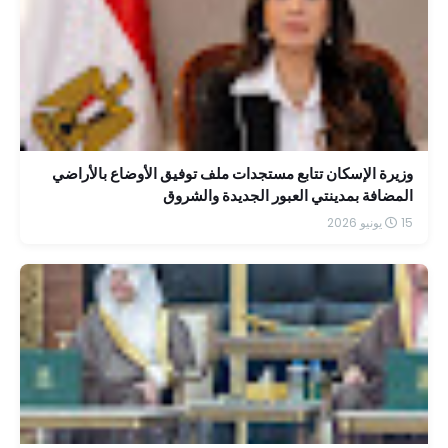
وزيرة الإسكان تتابع مستجدات ملف توفيق الأوضاع بالأراضي
المضافة بمدينتي العبور الجديدة والشروق
15 يونيو 2026