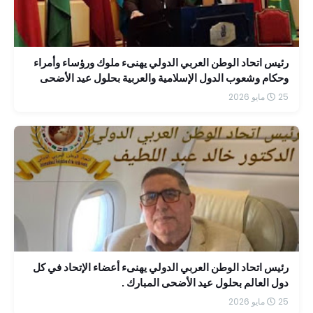
رئيس اتحاد الوطن العربي الدولي يهنىء ملوك ورؤساء وأمراء
وحكام وشعوب الدول الإسلامية والعربية بحلول عيد الأضحى
المبارك
25 مايو 2026
رئيس اتحاد الوطن العربي الدولي يهنىء أعضاء الإتحاد في كل
دول العالم بحلول عيد الأضحى المبارك .
25 مايو 2026