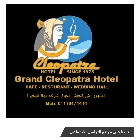
تابعنا على مواقع التواصل الاجتماعي