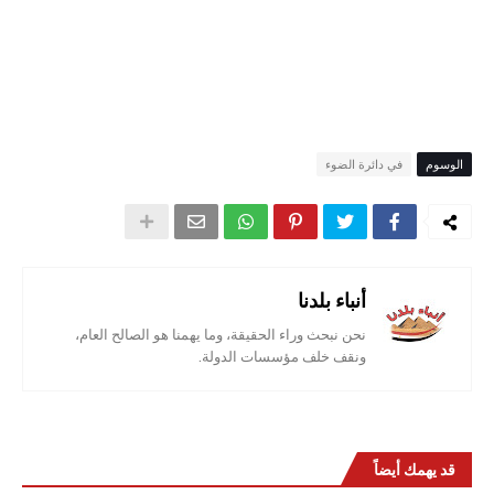
الوسوم
في دائرة الضوء
أنباء بلدنا
نحن نبحث وراء الحقيقة، وما يهمنا هو الصالح العام،
ونقف خلف مؤسسات الدولة.
قد يهمك أيضاً