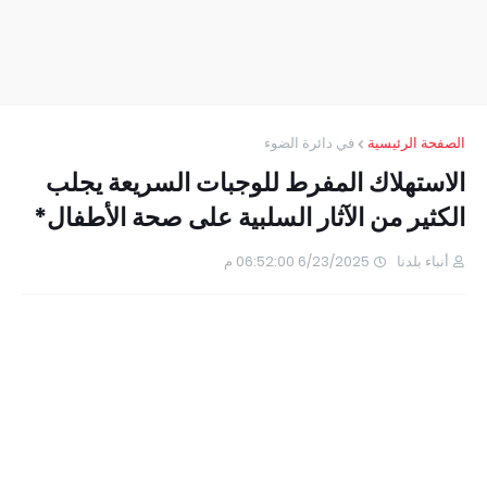
الصفحة الرئيسية
في دائرة الضوء
الاستهلاك المفرط للوجبات السريعة يجلب
الكثير من الآثار السلبية على صحة الأطفال*
أنباء بلدنا
6/23/2025 06:52:00 م