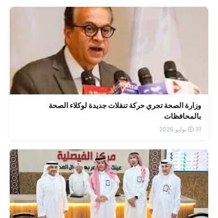
وزارة الصحة تجري حركة تنقلات جديدة لوكلاء الصحة
بالمحافظات
31 يوليو 2026