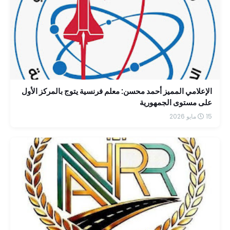
الإعلامي المميز أحمد محسن: معلم فرنسية يتوج بالمركز الأول
على مستوى الجمهورية
15 مايو 2026