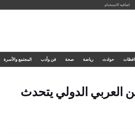
اتفاقية الاستخدام
فظات
حوادث
رياضة
صحة
فن وأدب
المجتمع والأسرة
ن العربي الدولي يتحدث