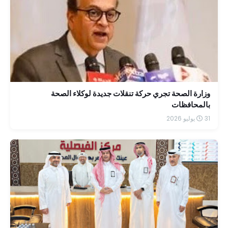
وزارة الصحة تجري حركة تنقلات جديدة لوكلاء الصحة
بالمحافظات
31 يوليو 2026