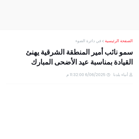
الصفحة الرئيسية
في دائرة الضوء
سمو نائب أمير المنطقة الشرقية يهنئ
القيادة بمناسبة عيد الأضحى المبارك
أنباء بلدنا
6/06/2025 11:32:00 م