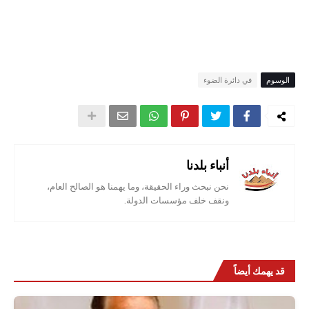
الوسوم
في دائرة الضوء
أنباء بلدنا
نحن نبحث وراء الحقيقة، وما يهمنا هو الصالح العام،
ونقف خلف مؤسسات الدولة.
قد يهمك أيضاً