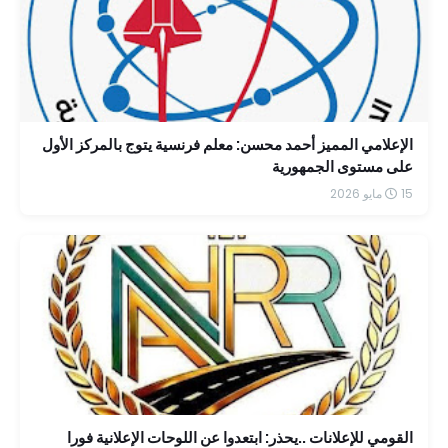
الإعلامي المميز أحمد محسن: معلم فرنسية يتوج بالمركز الأول
على مستوى الجمهورية
15 مايو 2026
القومي للإعلانات ..يحذر: ابتعدوا عن اللوحات الإعلانية فورا