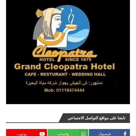
تابعنا على مواقع التواصل الاجتماعي
فيسبوك
واتساب
يوتيوب