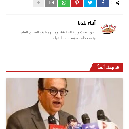
أنباء بلدنا
نحن نبحث وراء الحقيقة، وما يهمنا هو الصالح العام،
ونقف خلف مؤسسات الدولة.
قد يهمك أيضاً