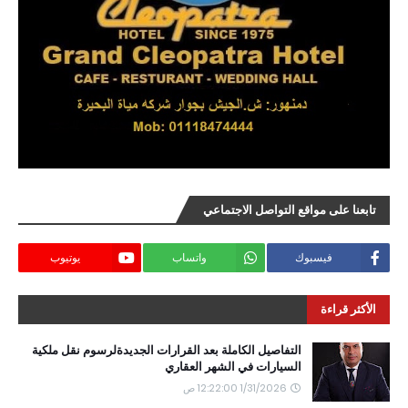
تابعنا على مواقع التواصل الاجتماعي
فيسبوك
واتساب
يوتيوب
الأكثر قراءة
التفاصيل الكاملة بعد القرارات الجديدةلرسوم نقل ملكية
السيارات في الشهر العقاري
1/31/2026 12:22:00 ص