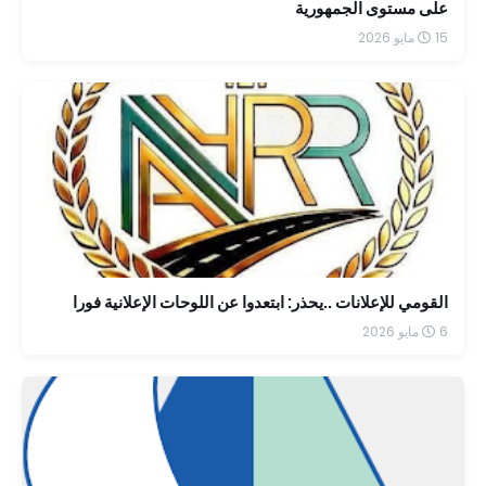
على مستوى الجمهورية
15 مايو 2026
القومي للإعلانات ..يحذر: ابتعدوا عن اللوحات الإعلانية فورا
6 مايو 2026