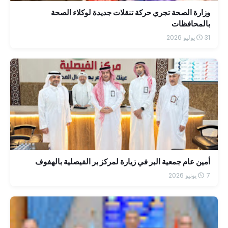
وزارة الصحة تجري حركة تنقلات جديدة لوكلاء الصحة
بالمحافظات
31 يوليو 2026
أمين عام جمعية البر في زيارة لمركز بر الفيصلية بالهفوف
7 يونيو 2026