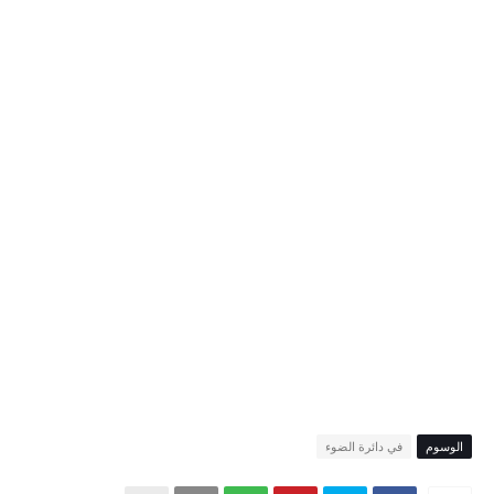
الوسوم
في دائرة الضوء