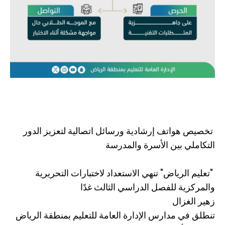
تخصيص هواتف إرشادية ورسائل اتصالية لتعزيز الدور
التكاملي بين الأسرة والمدرسة
"تعليم الرياض" تنهي الاستعداد لاختبارات التحريرية
والمركزية للفصل الدراسي الثالث غدًا
زهير الغزال
تنطلق في مدارس الإدارة العامة للتعليم بمنطقة الرياض