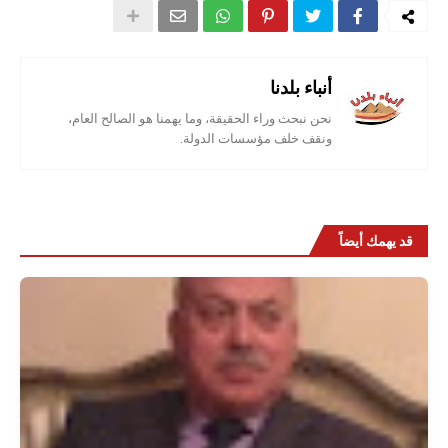
أنباء بلدنا
نحن نبحث وراء الحقيقة، وما يهمنا هو الصالح العام،
ونقف خلف مؤسسات الدولة.
قد يهمك أيضاً