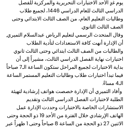
يوم غدٍ الأحد الاختبارات التحريرية والمركزية للفصل
الدراسي الثالث للعام الدراسي 1446، لجميع طلاب
وطالبات التعليم العام، من الصف الثالث الابتدائي وحتى
الصف الثالث الثانوي.
وقال المتحدث الرسمي لتعليم الرياض عبدالسلام الثميري,
أن الإدارة أنهت كافة الاستعدادات لتأدية الطلاب
والطالبات من الصف الثالث ابتدائي وحتى الثالث ثانوي
اختبارات نهاية الفصل الدراسي الثالث، مشيراً إلى أن
بداية الاختبارات لجميع المراحل ستكون الساعة الـ7 صباحاً
فيما تبدأ اختبارات طلاب وطالبات التعليم المستمر الساعة
الـ4 مساءً.
وأفاد الثميري أن الإدارة خصصت هواتف إرشادية لتهيئة
الطلبة لاختبارات الفصل الدراسي الثالث وتقديم
الاستشارات الخاصة بالاختبارات وحددت الإدارة عمل
الهاتف الإرشادي خلال الفترة من الأحد 19 ذو الحجة وحتى
الاثنين 27 ذو الحجة من الساعة 8 صباحاً وحتى 1 ظهراً عبر