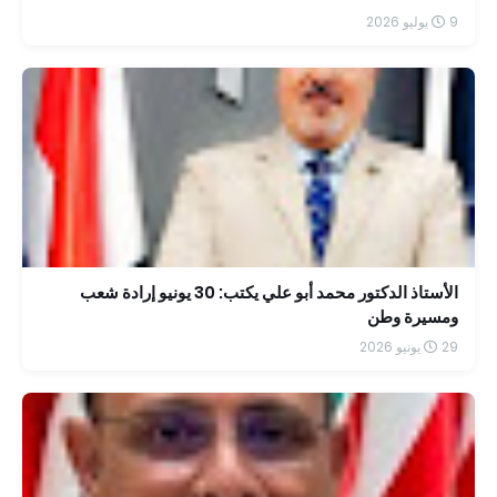
9 يوليو 2026
الأستاذ الدكتور محمد أبو علي يكتب: 30 يونيو إرادة شعب
ومسيرة وطن
29 يونيو 2026