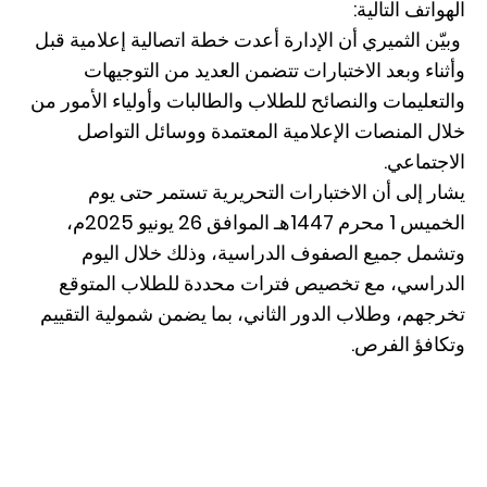
الهواتف التالية:
وبيّن الثميري أن الإدارة أعدت خطة اتصالية إعلامية قبل
وأثناء وبعد الاختبارات تتضمن العديد من التوجيهات
والتعليمات والنصائح للطلاب والطالبات وأولياء الأمور من
خلال المنصات الإعلامية المعتمدة ووسائل التواصل
الاجتماعي.
يشار إلى أن الاختبارات التحريرية تستمر حتى يوم
الخميس 1 محرم 1447هـ الموافق 26 يونيو 2025م،
وتشمل جميع الصفوف الدراسية، وذلك خلال اليوم
الدراسي، مع تخصيص فترات محددة للطلاب المتوقع
تخرجهم، وطلاب الدور الثاني، بما يضمن شمولية التقييم
وتكافؤ الفرص.