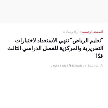
الصفحة الرئيسية
آراء ومقالات
"تعليم الرياض" تنهي الاستعداد لاختبارات
التحريرية والمركزية للفصل الدراسي الثالث
غدًا
أنباء بلدنا
6/14/2025 02:55:00 م