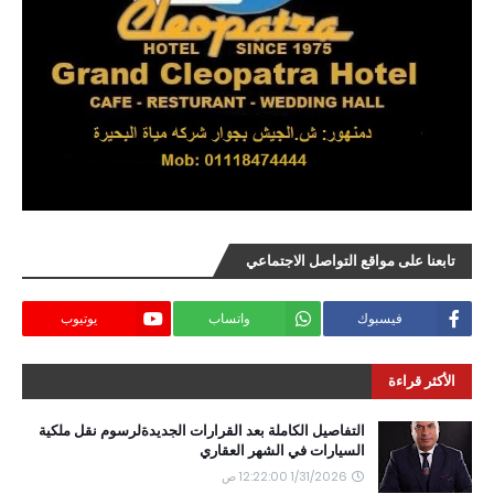
تابعنا على مواقع التواصل الاجتماعي
فيسبوك
واتساب
يوتيوب
الأكثر قراءة
التفاصيل الكاملة بعد القرارات الجديدةلرسوم نقل ملكية
السيارات في الشهر العقاري
1/31/2026 12:22:00 ص