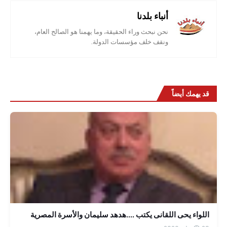
أنباء بلدنا
نحن نبحث وراء الحقيقة، وما يهمنا هو الصالح العام،
ونقف خلف مؤسسات الدولة.
قد يهمك أيضاً
اللواء يحى اللقانى يكتب ....هدهد سليمان والأسرة المصرية