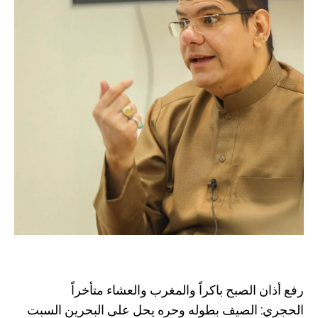
رفع أذان الصبح باكراً والمغرب والعشاء متأخراً
الحجري: الصيف بطوله وحره يحل على البحرين السبت