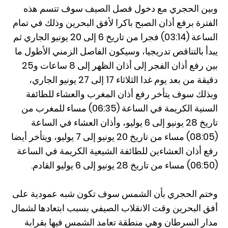
وبين الحجري مع دخول فصل الصيف سوف تتسم هذه
الفترة برفع أذان الصبح باكرا لأفق البحرين وذلك في تمام
الساعة (03:14) فجرا من تاريخ 6 إلى 20 يونيو الجاري ثم
يبدأ بالتناقص تدريجيا، وسيكون الفاصل الزمني الأطول ما
بين رفع أذان الفجر إلى أذان الظهر إلى 8 ساعات و25
دقيقة من بعد يوم غدا الثلاثاء 17 إلى 27 يونيو الجاري،
وبذلك سوف يتأخر رفع أذان المغرب والعشاء للطائفة
السنية الكريمة في الساعة (06:35) مساء للمغرب من
تاريخ 28 يونيو إلى 6 يوليو، وأذان العشاء في الساعة
(08:05) مساء من تاريخ 20 يونيو إلى 7 يوليو، ويتأخر أيضا
رفع أذان العشاءين للطائفة الشيعية الكريمة في الساعة
(06:50) مساء من تاريخ 28 يونيو إلى 6 يوليو القادم.
وختم الحجري بأن الشمس سوف تكون شبه عمودية على
أفق البحرين وقت الانقلاب الصيفي بسبب ابتعادها لشمال
مدار السرطان وهي منطقة تعامد الشمس فيها بقرابة