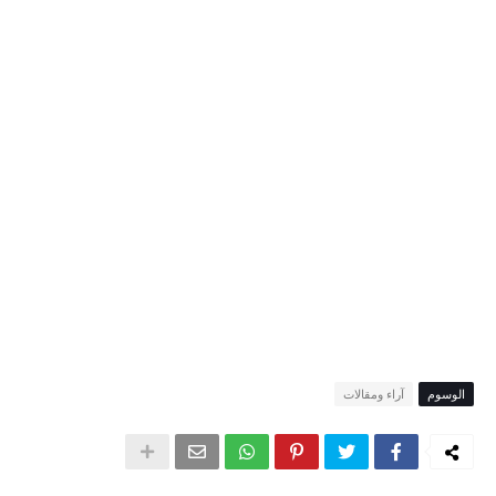
الوسوم
آراء ومقالات