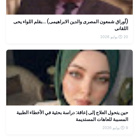
(أوراق شمعون المصرى والدين الابراهيمى) ...بقلم اللواء يحى
اللقانى
20 يوليو 2026
حين يتحول العلاج إلى إعاقة: دراسة بحثية في الأخطاء الطبية
المسببة للعاهات المستديمة
9 يوليو 2026