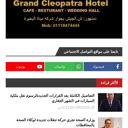
تابعنا على مواقع التواصل الاجتماعي
فيسبوك
واتساب
يوتيوب
الأكثر قراءة
التفاصيل الكاملة بعد القرارات الجديدةلرسوم نقل ملكية
السيارات في الشهر العقاري
1/31/2026 12:22:00 ص
وزارة الصحة تجري حركة تنقلات جديدة لوكلاء الصحة
بالمحافظات