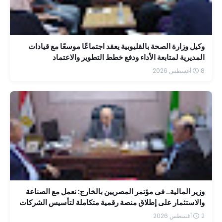
وكيل وزارة الصحة بالقليوبية يعقد اجتماعًا موسعًا مع قيادات
المديرية لمتابعة الأداء ودفع خطط التطوير والاعتماد
8 أغسطس 2026
وزير المالية.. فى مؤتمر المصريين بالخارج: نعمل مع الصناعة
والاستثمار على إطلاق منصة رقمية متكاملة لتأسيس الشركات
بسهولة
2 أغسطس 2026