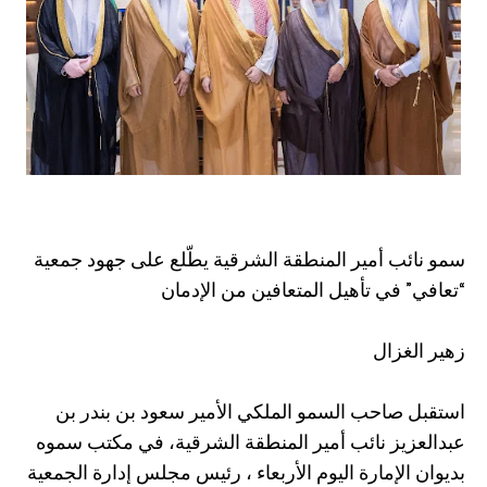
سمو نائب أمير المنطقة الشرقية يطّلع على جهود جمعية
“تعافي” في تأهيل المتعافين من الإدمان
زهير الغزال
استقبل صاحب السمو الملكي الأمير سعود بن بندر بن
عبدالعزيز نائب أمير المنطقة الشرقية، في مكتب سموه
بديوان الإمارة اليوم الأربعاء ، رئيس مجلس إدارة الجمعية