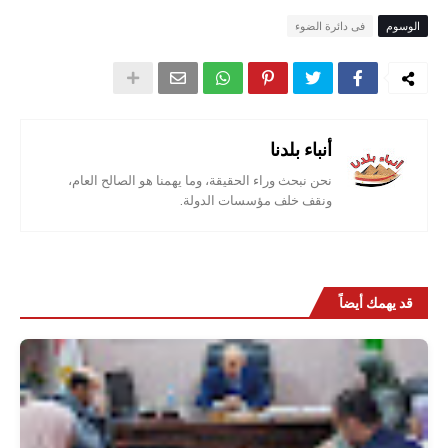
الوسوم
فى دائرة الضوء
أنباء بلدنا
نحن نبحث وراء الحقيقة، وما يهمنا هو الصالح العام،
ونقف خلف مؤسسات الدولة.
قد يهمك أيضاً