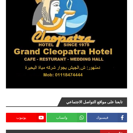
تابعنا على مواقع التواصل الاجتماعي
فيسبوك
واتساب
يوتيوب