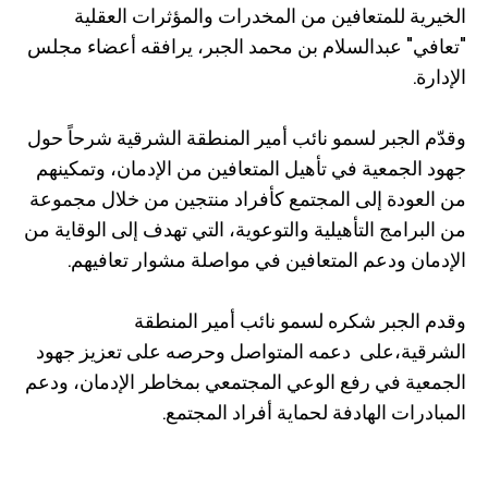
الخيرية للمتعافين من المخدرات والمؤثرات العقلية
"تعافي" عبدالسلام بن محمد الجبر، يرافقه أعضاء مجلس
الإدارة.
وقدّم الجبر لسمو نائب أمير المنطقة الشرقية شرحاً حول
جهود الجمعية في تأهيل المتعافين من الإدمان، وتمكينهم
من العودة إلى المجتمع كأفراد منتجين من خلال مجموعة
من البرامج التأهيلية والتوعوية، التي تهدف إلى الوقاية من
الإدمان ودعم المتعافين في مواصلة مشوار تعافيهم.
وقدم الجبر شكره لسمو نائب أمير المنطقة
الشرقية،على دعمه المتواصل وحرصه على تعزيز جهود
الجمعية في رفع الوعي المجتمعي بمخاطر الإدمان، ودعم
المبادرات الهادفة لحماية أفراد المجتمع.