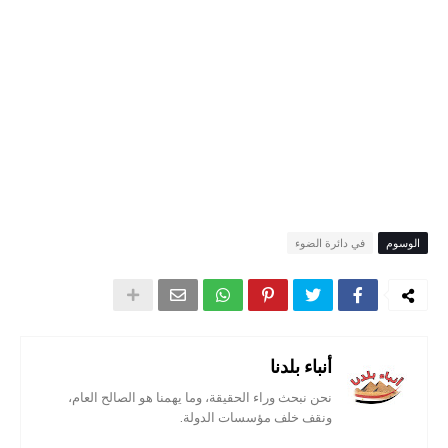
الوسوم
في دائرة الضوء
أنباء بلدنا
نحن نبحث وراء الحقيقة، وما يهمنا هو الصالح العام،
ونقف خلف مؤسسات الدولة.