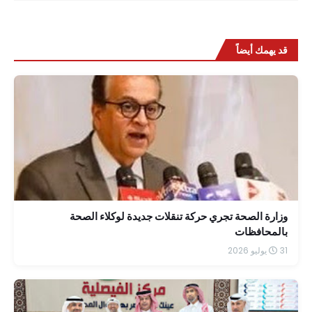
قد يهمك أيضاً
وزارة الصحة تجري حركة تنقلات جديدة لوكلاء الصحة
بالمحافظات
31 يوليو 2026