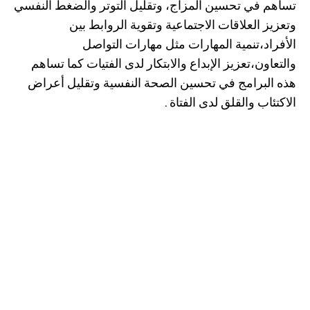
تساهم في تحسين المزاج، وتقليل التوتر والضغط النفسي
وتعزيز العلاقات الاجتماعية وتقوية الروابط بين
الأفراد،تنمية المهارات مثل مهارات التواصل
والتعاون،تعزيز الإبداع والابتكار لدى الفتيات كما تساهم
هذه البرامج في تحسين الصحة النفسية وتقليل أعراض
الاكتئاب والقلق لدى الفتاة .