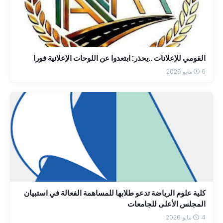
القومي للإعلانات ..يحذر: ابتعدوا عن اللوحات الإعلانية فورا
6 مايو 2026
كلية علوم الرياضة تدعو طلابها للمساهمة الفعالة في استبيان
المجلس الأعلى للجامعات
4 مايو 2026