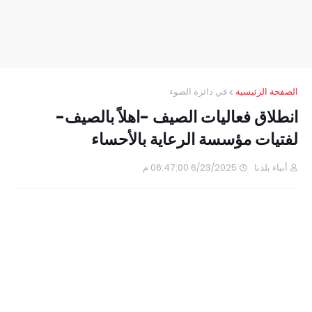
الصفحة الرئيسية
في دائرة الضوء
انطلاق فعاليات الصيف -اهلاً بالصيف-
لفتيات مؤسسة الرعاية بالأحساء
أنباء بلدنا
6/23/2025 06:47:00 م