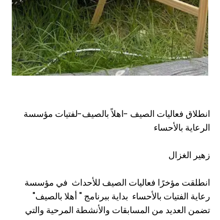
انطلاق فعاليات الصيف -اهلاً بالصيف-لفتيات مؤسسة
الرعاية بالأحساء
زهير الغزال
انطلقت مؤخرًا فعاليات الصيف للأحداث في مؤسسة
رعاية الفتيات بالأحساء بداية ببرنامج " أهلا بالصيف"
تضمن العديد من المسابقات والأنشطة المرحية والتي