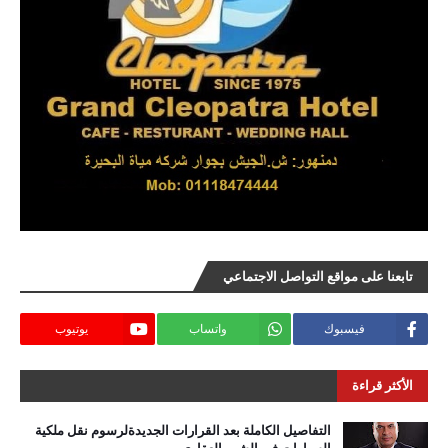
تابعنا على مواقع التواصل الاجتماعي
فيسبوك
واتساب
يوتيوب
الأكثر قراءة
التفاصيل الكاملة بعد القرارات الجديدةلرسوم نقل ملكية