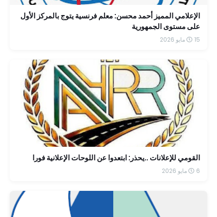
الإعلامي المميز أحمد محسن: معلم فرنسية يتوج بالمركز الأول
على مستوى الجمهورية
15 مايو 2026
القومي للإعلانات ..يحذر: ابتعدوا عن اللوحات الإعلانية فورا
6 مايو 2026