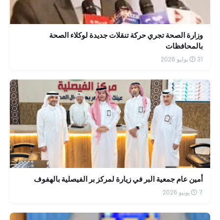
وزارة الصحة تجري حركة تنقلات جديدة لوكلاء الصحة
بالمحافظات
31 يوليو 2026
أمين عام جمعية البر في زيارة لمركز بر الفيصلية بالهفوف
7 يونيو 2026