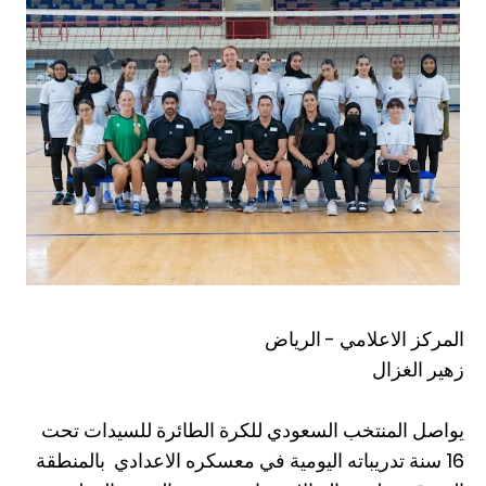
المركز الاعلامي - الرياض
زهير الغزال
يواصل المنتخب السعودي للكرة الطائرة للسيدات تحت
16 سنة تدريباته اليومية في معسكره الاعدادي بالمنطقة