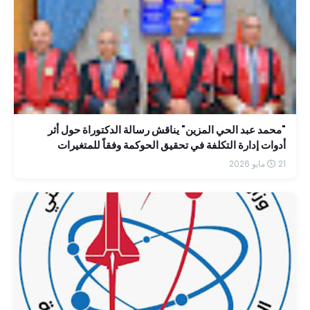
"محمد عبد الحي المزين" يناقش رسالة الدكتوراة حول أثر
أدوات إدارة التكلفة في تحقيق الحوكمة وفقاً للمتغيرات
الضريبية الحديثة
21 مايو 2026