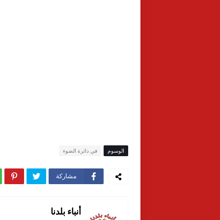
الوسوم
في دائرة الضوء
مشاركة
أنباء بلدنا