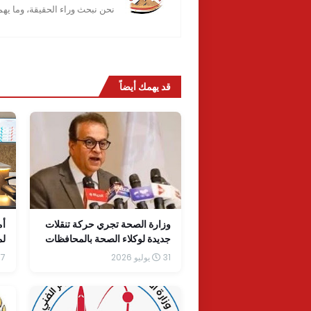
نحن نبحث وراء الحقيقة، وما يه
قد يهمك أيضاً
وزارة الصحة تجري حركة تنقلات
أم
جديدة لوكلاء الصحة بالمحافظات
لم
31 يوليو 2026
7 يونيو 2026