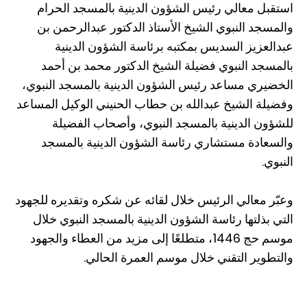
استقبل معالي رئيس الشؤون الدينية بالمسجد الحرام
والمسجد النبوي الشيخ الأستاذ الدكتور عبدالرحمن بن
عبدالعزيز السديس بمكتبه برئاسة الشؤون الدينية
بالمسجد النبوي فضيلة الشيخ الدكتور محمد بن أحمد
الخضيري مساعد رئيس الشؤون الدينية بالمسجد النبوي،
وفضيلة الشيخ عبدالله بن حطاب الحنيني الوكيل المساعد
للشؤون الدينية بالمسجد النبوي، وأصحاب الفضيلة
والسعادة مستشاري رئاسة الشؤون الدينية بالمسجد
النبوي.
وعبّر معالي الرئيس خلال لقائه عن شكره وتقديره للجهود
التي بذلتها رئاسة الشؤون الدينية بالمسجد النبوي خلال
موسم حج 1446، متطلعًا إلى مزيد من العطاء والجهود
والتطوير التقني خلال موسم العمرة الحالي.