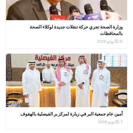
وزارة الصحة تجري حركة تنقلات جديدة لوكلاء الصحة
بالمحافظات
31 يوليو 2026
أمين عام جمعية البر في زيارة لمركز بر الفيصلية بالهفوف
7 يونيو 2026