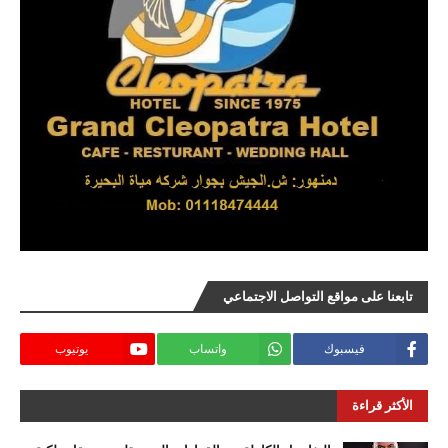
تابعنا على مواقع التواصل الاجتماعي
فيسبوك
واتساب
يوتيوب
الأكثر قراءة