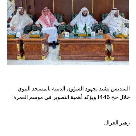
السديس يشيد بجهود الشؤون الدينية بالمسجد النبوي
خلال حج 1446 ويؤكد أهمية التطوير في موسم العمرة
زهير الغزال