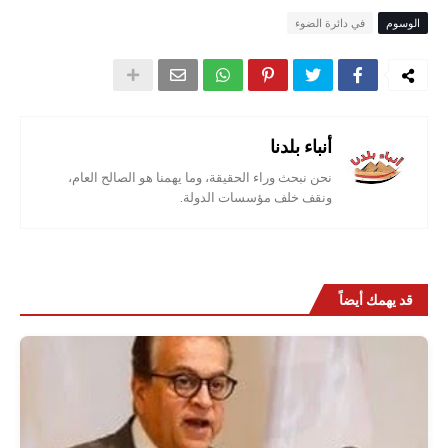
الوسوم
في دائرة الضوء
أنباء بلدنا
نحن نبحث وراء الحقيقة، وما يهمنا هو الصالح العام،
ونقف خلف مؤسسات الدولة.
قد يهمك أيضاً