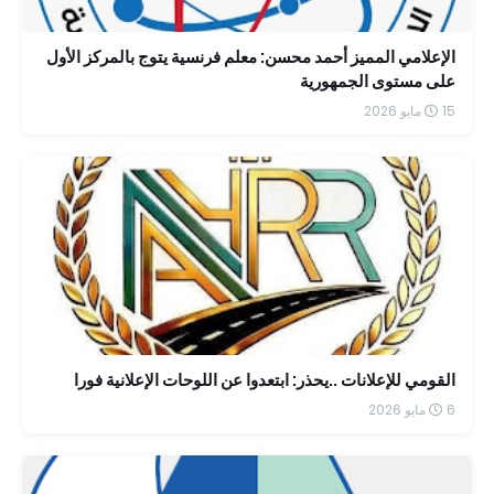
الإعلامي المميز أحمد محسن: معلم فرنسية يتوج بالمركز الأول
على مستوى الجمهورية
15 مايو 2026
القومي للإعلانات ..يحذر: ابتعدوا عن اللوحات الإعلانية فورا
6 مايو 2026