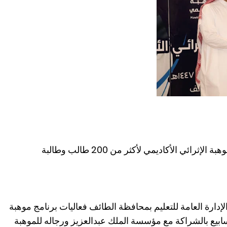
رائي الأكاديمي لأكثر من 200 طالب وطالبة
، اختتمت الإدارة العامة للتعليم بمحافظة الطائف فعاليات برنامج موهبة
 أسابيع بالشراكة مع مؤسسة الملك عبدالعزيز ورجاله للموهبة