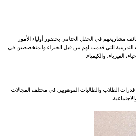
ائف مشاريعهم في الحفل الختامي بحضور أولياء الأمور
لتدريبية التي قدمت لهم من قبل الخبراء والمتخصصين في
ء، الفيزياء، والكيمياء.
ة قدرات الطلاب والطالبات الموهوبين في مختلف المجالات
لاجتماعية.