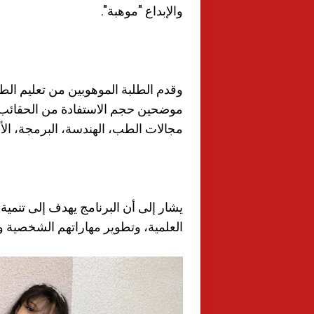
والإبداع "موهبة".
وقدم الطلبة الموهوبين من تعليم الط
موضحين حجم الاستفادة من الحقائب ا
مجالات الطب، الهندسة، البرمجة، الأحيا
يشار إلى أن البرنامج يهدف إلى تنمي
العلمية، وتطوير مهاراتهم الشخصية وا