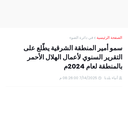
الصفحة الرئيسية
في دائرة الضوء
سمو أمير المنطقة الشرقية يطّلع على
التقرير السنوي لأعمال الهلال الأحمر
بالمنطقة لعام 2024م
أنباء بلدنا
7/14/2025 08:26:00 م