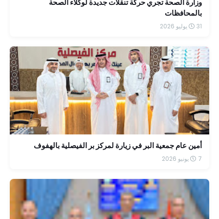
وزارة الصحة تجري حركة تنقلات جديدة لوكلاء الصحة
بالمحافظات
31 يوليو 2026
أمين عام جمعية البر في زيارة لمركز بر الفيصلية بالهفوف
7 يونيو 2026