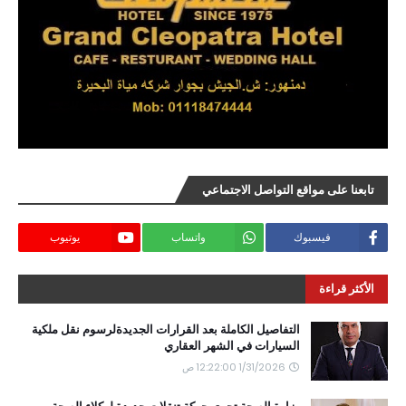
تابعنا على مواقع التواصل الاجتماعي
فيسبوك
واتساب
يوتيوب
الأكثر قراءة
التفاصيل الكاملة بعد القرارات الجديدةلرسوم نقل ملكية
السيارات في الشهر العقاري
1/31/2026 12:22:00 ص