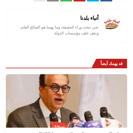
أنباء بلدنا
نحن نبحث وراء الحقيقة، وما يهمنا هو الصالح العام،
ونقف خلف مؤسسات الدولة.
قد يهمك أيضاً