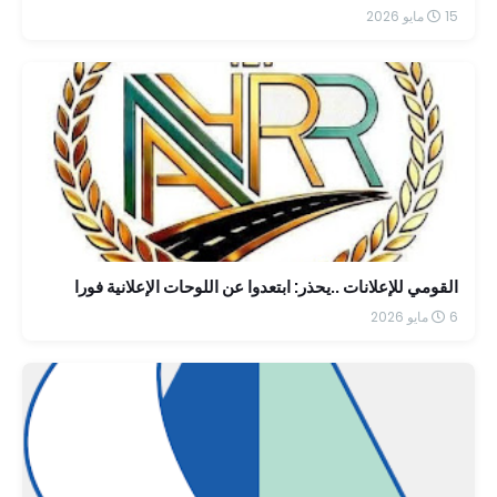
15 مايو 2026
القومي للإعلانات ..يحذر: ابتعدوا عن اللوحات الإعلانية فورا
6 مايو 2026