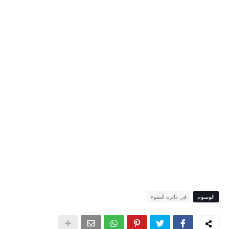
الوسوم
في دائرة الضوء