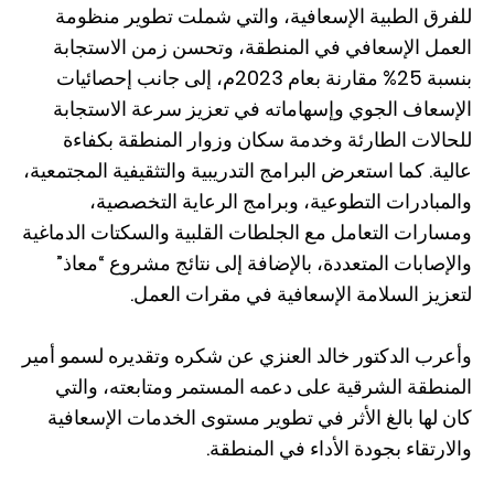
للفرق الطبية الإسعافية، والتي شملت تطوير منظومة
العمل الإسعافي في المنطقة، وتحسن زمن الاستجابة
بنسبة 25% مقارنة بعام 2023م، إلى جانب إحصائيات
الإسعاف الجوي وإسهاماته في تعزيز سرعة الاستجابة
للحالات الطارئة وخدمة سكان وزوار المنطقة بكفاءة
عالية. كما استعرض البرامج التدريبية والتثقيفية المجتمعية،
والمبادرات التطوعية، وبرامج الرعاية التخصصية،
ومسارات التعامل مع الجلطات القلبية والسكتات الدماغية
والإصابات المتعددة، بالإضافة إلى نتائج مشروع “معاذ”
لتعزيز السلامة الإسعافية في مقرات العمل.
وأعرب الدكتور خالد العنزي عن شكره وتقديره لسمو أمير
المنطقة الشرقية على دعمه المستمر ومتابعته، والتي
كان لها بالغ الأثر في تطوير مستوى الخدمات الإسعافية
والارتقاء بجودة الأداء في المنطقة.