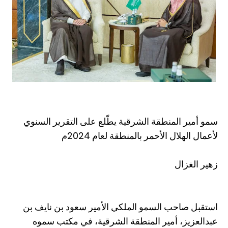
سمو أمير المنطقة الشرقية يطّلع على التقرير السنوي
لأعمال الهلال الأحمر بالمنطقة لعام 2024م
زهير الغزال
استقبل صاحب السمو الملكي الأمير سعود بن نايف بن
عبدالعزيز، أمير المنطقة الشرقية، في مكتب سموه