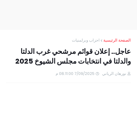
الصفحة الرئيسية
احزاب وبرلمنيات
عاجل.. إعلان قوائم مرشحي غرب الدلتا
والدلتا في انتخابات مجلس الشيوخ 2025
نورهان الرياني
7/09/2025 08:11:00 م