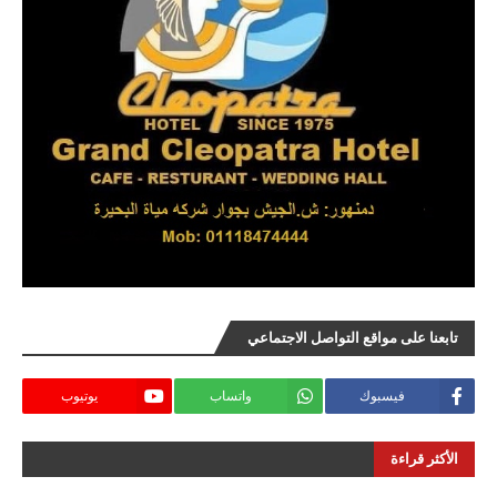
تابعنا على مواقع التواصل الاجتماعي
فيسبوك
واتساب
يوتيوب
الأكثر قراءة