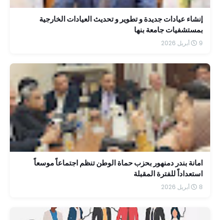
إنشاء عيادات جديدة و تطوير و تحديث العيادات الخارجية
بمستشفيات جامعة بنها
9 أبريل 2026
امانة بندر دمنهور بحزب حماة الوطن تنظم اجتماعاً موسعاً
استعداداً للفترة المقبلة
8 أبريل 2026