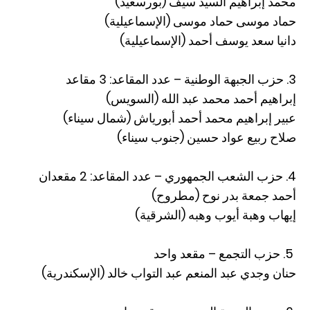
محمد إبراهيم السيد سيف (بورسعيد)
حماد موسى حماد موسى (الإسماعيلية)
دانيا سعد يوسف أحمد (الإسماعيلية)
3. حزب الجبهة الوطنية – عدد المقاعد: 3 مقاعد
إبراهيم أحمد محمد عبد الله (السويس)
عبير إبراهيم محمد أحمد أبورياش (شمال سيناء)
صلاح ربيع عواد حسين (جنوب سيناء)
4. حزب الشعب الجمهوري – عدد المقاعد: 2 مقعدان
أحمد جمعة بدر نوح (مطروح)
إيهاب وهبة أيوب وهبه (الشرقية)
5. حزب التجمع – مقعد واحد
حنان وجدي عبد المنعم عبد التواب خالد (الإسكندرية)