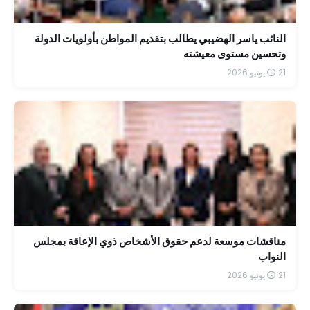
النائب ياسر الهضيبي يطالب بتقديم المواطن بأولويات الدولة
وتحسين مستوى معيشته
21 يونيو 2026
مناقشات موسعة لدعم حقوق الأشخاص ذوي الإعاقة بمجلس
النواب
21 يونيو 2026