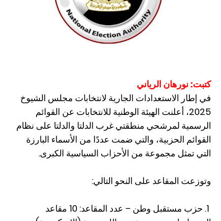
كتبت: نورهان الرياني
في إطار الاستعدادات الجارية لانتخابات مجلس الشيوخ
2025، أعلنت الهيئة الوطنية للانتخابات عن القوائم
الرسمية لمرشحي منطقتي غرب الدلتا والدلتا على نظام
القوائم الحزبية، والتي ضمت عددًا من الأسماء البارزة
التي تمثل مجموعة من الأحزاب السياسية الكبرى.
وتوزعت المقاعد على النحو التالي:
1. حزب مستقبل وطن – عدد المقاعد: 10 مقاعد