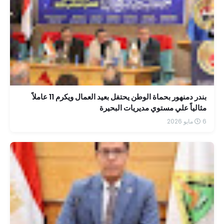
بندر دمنهور بحماة الوطن يحتفل بعيد العمال ويكرم 11 عاملاً
مثالياً علي مستوي مديريات البحيرة
6 مايو 2026