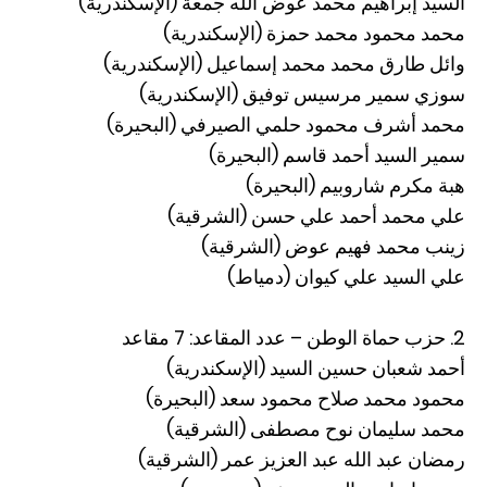
السيد إبراهيم محمد عوض الله جمعة (الإسكندرية)
محمد محمود محمد حمزة (الإسكندرية)
وائل طارق محمد محمد إسماعيل (الإسكندرية)
سوزي سمير مرسيس توفيق (الإسكندرية)
محمد أشرف محمود حلمي الصيرفي (البحيرة)
سمير السيد أحمد قاسم (البحيرة)
هبة مكرم شاروبيم (البحيرة)
علي محمد أحمد علي حسن (الشرقية)
زينب محمد فهيم عوض (الشرقية)
علي السيد علي كيوان (دمياط)
2. حزب حماة الوطن – عدد المقاعد: 7 مقاعد
أحمد شعبان حسين السيد (الإسكندرية)
محمود محمد صلاح محمود سعد (البحيرة)
محمد سليمان نوح مصطفى (الشرقية)
رمضان عبد الله عبد العزيز عمر (الشرقية)