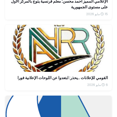
الإعلامي المميز أحمد محسن: معلم فرنسية يتوج بالمركز الأول
على مستوى الجمهورية
15 مايو 2026
القومي للإعلانات ..يحذر: ابتعدوا عن اللوحات الإعلانية فورا
6 مايو 2026