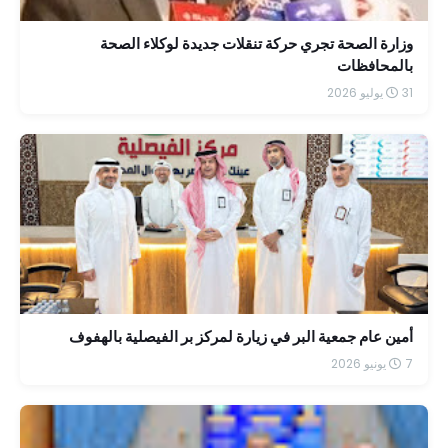
وزارة الصحة تجري حركة تنقلات جديدة لوكلاء الصحة
بالمحافظات
31 يوليو 2026
أمين عام جمعية البر في زيارة لمركز بر الفيصلية بالهفوف
7 يونيو 2026