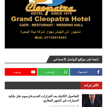
تابعنا على مواقع التواصل الاجتماعي
فيسبوك
واتساب
يوتيوب
الأكثر قراءة
التفاصيل الكاملة بعد القرارات الجديدةلرسوم نقل ملكية
السيارات في الشهر العقاري
1/31/2026 12:22:00 ص