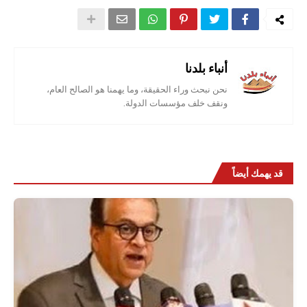
أنباء بلدنا
نحن نبحث وراء الحقيقة، وما يهمنا هو الصالح العام،
ونقف خلف مؤسسات الدولة.
قد يهمك أيضاً