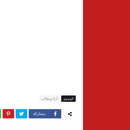
الوسوم
آراء ومقالات
مشاركة