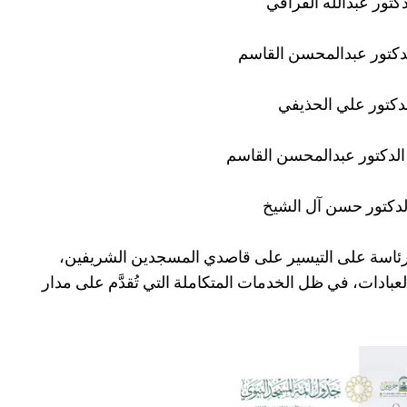
كتور عبدالله القرافي
لدكتور عبدالمحسن القاسم
لدكتور علي الحذيفي
الدكتور عبدالمحسن القاسم
الدكتور حسن آل الشيخ
لرئاسة على التيسير على قاصدي المسجدين الشريفين،
العبادات، في ظل الخدمات المتكاملة التي تُقدَّم على مدار