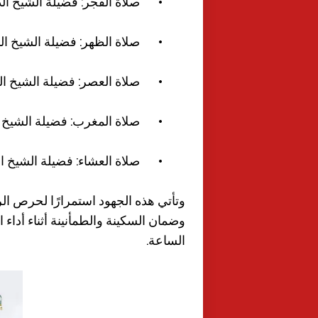
•
صلاة الفجر: فضيلة الشيخ الد
•
صلاة الظهر: فضيلة الشيخ ا
•
صلاة العصر: فضيلة الشيخ ا
•
صلاة المغرب: فضيلة الشيخ 
•
صلاة العشاء: فضيلة الشيخ 
وتأتي هذه الجهود استمرارًا لحرص ا
وضمان السكينة والطمأنينة أثناء أداء 
الساعة.