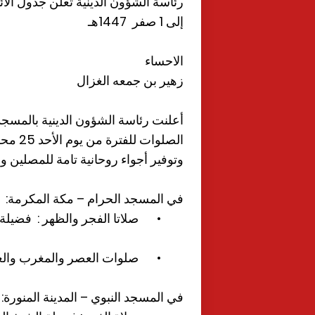
إلى 1 صفر 1447هـ
الاحساء
زهير بن جمعه الغزال
أعلنت رئاسة الشؤون الدينية بالمسجد
وتوفير أجواء روحانية تامة للمصلين وا
في المسجد الحرام – مكة المكرمة:
•
صلاتا الفجر والظهر : فضيلة 
•
صلوات العصر والمغرب والعشا
في المسجد النبوي – المدينة المنورة: