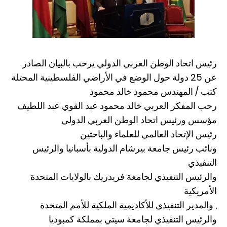
رئيس اتحاد الوطن العربي الدولي يرحب بالبيان الصادر
عن 25 دولة حول الوضع في الأراضي الفلسطينية المحتلة
كتب / المهندس محمود خالد محمود
رحب المفكر العربي خالد محمود عبد القوي عبد اللطيف
مؤسس ورئيس اتحاد الوطن العربي الدولي
رئيس الإتحاد العالمي للعلماء والباحثين
ونائب رئيس جامعة بيرشام الدولية بأسبانيا والرئيس
التنفيذي
والرئيس التنفيذي لجامعة فريدريك بالولايات المتحدة
الأمريكية
, والمدير التنفيذي للأكاديمية الملكية للأمم المتحدة
والرئيس التنفيذي لجامعة سيتي بمملكة كمبوديا