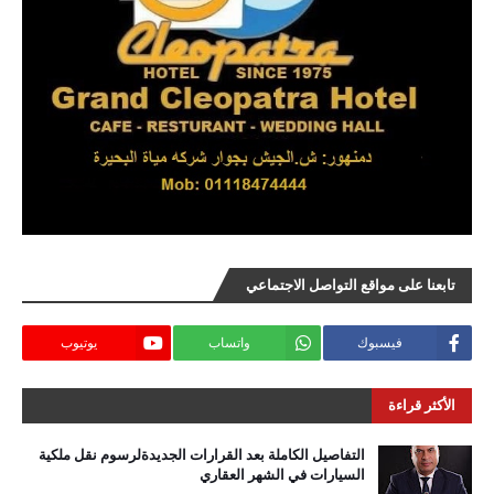
تابعنا على مواقع التواصل الاجتماعي
فيسبوك
واتساب
يوتيوب
الأكثر قراءة
التفاصيل الكاملة بعد القرارات الجديدةلرسوم نقل ملكية
السيارات في الشهر العقاري