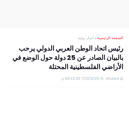
الصفحة الرئيسية
أخبار دولية
رئيس اتحاد الوطن العربي الدولي يرحب
بالبيان الصادر عن 25 دولة حول الوضع في
الأراضي الفلسطينية المحتلة
khaled
7/21/2025 09:22:00 م