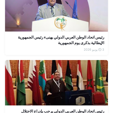
رئيس اتحاد الوطن العربي الدولي يهنىء رئيس الجمهورية
الإيطالية بذكرى يوم الجمهورية
3 يونيو 2026
رئيس اتحاد الوطن العربي الدولي يرحب بإدراج الاحتلال