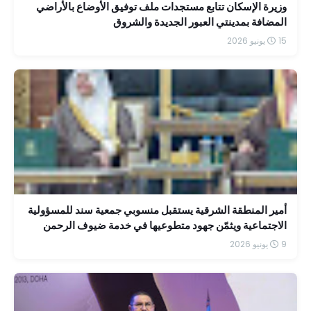
وزيرة الإسكان تتابع مستجدات ملف توفيق الأوضاع بالأراضي
المضافة بمدينتي العبور الجديدة والشروق
15 يونيو 2026
أمير المنطقة الشرقية يستقبل منسوبي جمعية سند للمسؤولية
الاجتماعية ويثمّن جهود متطوعيها في خدمة ضيوف الرحمن
9 يونيو 2026