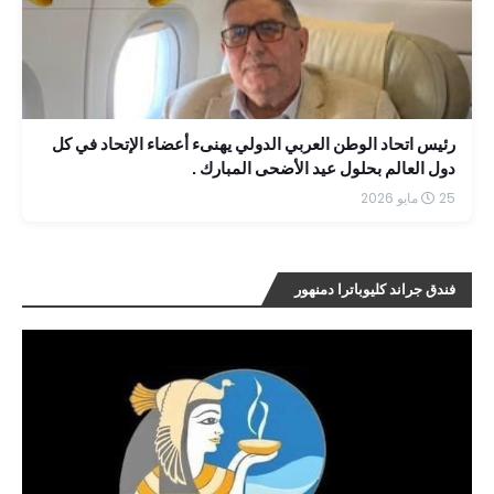
رئيس اتحاد الوطن العربي الدولي يهنىء أعضاء الإتحاد في كل
دول العالم بحلول عيد الأضحى المبارك .
25 مايو 2026
فندق جراند كليوباترا دمنهور