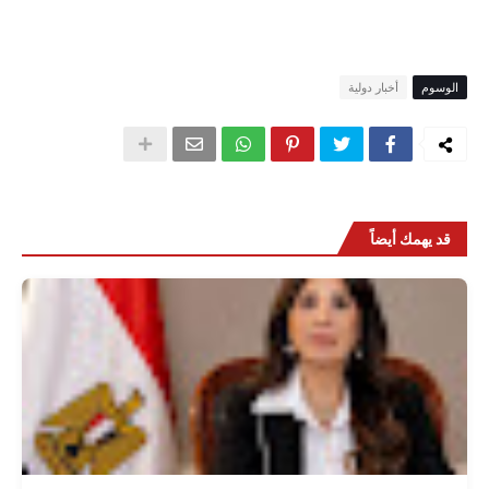
الوسوم
أخبار دولية
قد يهمك أيضاً