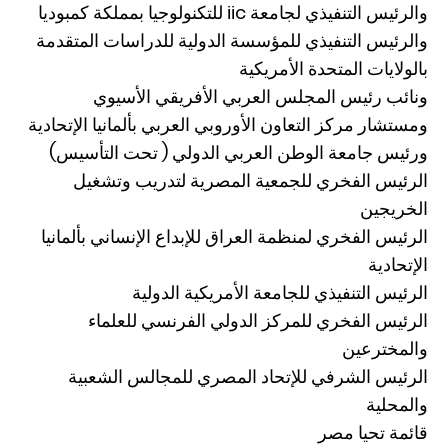
والرئيس التنفيذي لجامعة iic للتكنولوجيا بمملكة كمبوديا
والرئيس التنفيذي للمؤسسة الدولية للدراسات المتقدمة
بالولايات المتحدة الأمريكية
ونائب رئيس المجلس العربي الأفريقي الأسيوي
ومستشار مركز التعاون الأوروبي العربي بألمانيا الإتحادية
ورئيس جامعة الوطن العربي الدولي ( تحت التأسيس)
الرئيس الفخري للجمعية المصرية لتدريب وتشغيل
الخريجين
الرئيس الفخري لمنظمة العراق للإبداع الإنساني بألمانيا
الإتحادية
الرئيس التنفيذي للجامعة الأمريكية الدولية
الرئيس الفخري للمركز الدولي الفرنسي للعلماء
والمخترعين
الرئيس الشرفي للإتحاد المصري للمجالس الشعبية
والمحلية
قائمة تحيا مصر