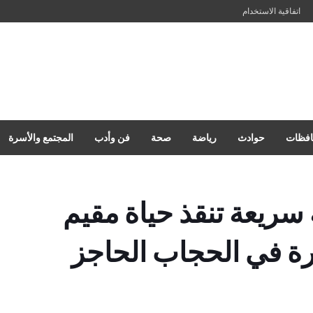
اتفاقية الاستخدام
فظات
حوادث
رياضة
صحة
فن وأدب
المجتمع والأسرة
سريعة تنقذ حياة مقيم
رة في الحجاب الحاجز