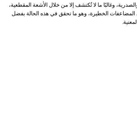
الصدرية، وغالبًا ما لا تُكتشف إلا من خلال الأشعة المقطعية،
ادي المضاعفات الخطيرة، وهو ما تحقق في هذه الحالة بفضل
معنية.