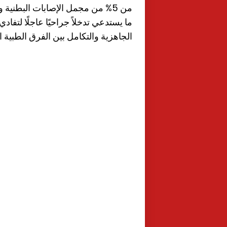
من 5% من مجمل الإصابات البطنية و
ما يستدعي تدخلاً جراحيًا عاجلًا لتف
الجاهزية والتكامل بين الفرق الطبية ال