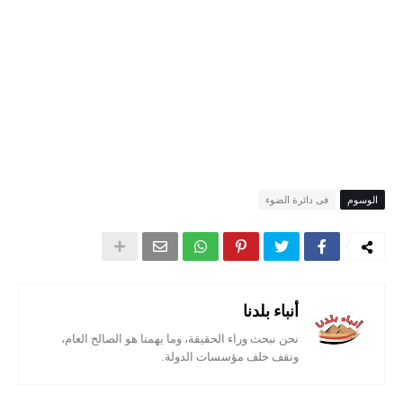
الوسوم
فى دائرة الضوء
أنباء بلدنا
نحن نبحث وراء الحقيقة، وما يهمنا هو الصالح العام،
ونقف خلف مؤسسات الدولة.