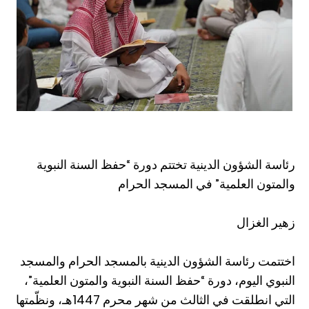
رئاسة الشؤون الدينية تختتم دورة “حفظ السنة النبوية
والمتون العلمية” في المسجد الحرام
زهير الغزال
اختتمت رئاسة الشؤون الدينية بالمسجد الحرام والمسجد
النبوي اليوم، دورة “حفظ السنة النبوية والمتون العلمية”،
التي انطلقت في الثالث من شهر محرم 1447هـ، ونظّمتها