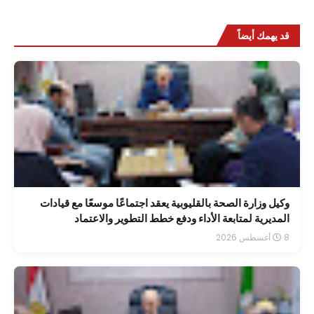
قد يهمك أيضاً
وكيل وزارة الصحة بالقليوبية يعقد اجتماعًا موسعًا مع قيادات
المديرية لمتابعة الأداء ودفع خطط التطوير والاعتماد
8 أغسطس 2026