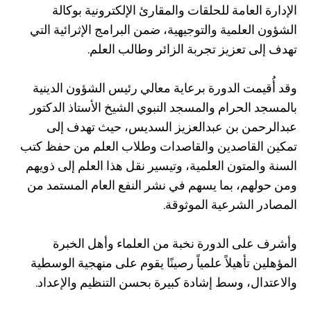
الإدارة العامة للحلقات والمقارئ الإلكترونية بوكالة
الشؤون العلمية والتوجيهية، ضمن البرامج الإثرائية التي
تهدف إلى تعزيز تجربة الزائر وطالب العلم.
وقد أُقيمت الدورة برعاية معالي رئيس الشؤون الدينية
بالمسجد الحرام والمسجد النبوي الشيخ الأستاذ الدكتور
عبدالرحمن بن عبدالعزيز السديس، حيث تهدف إلى
تمكين القاصدين والقاصدات وطلاب العلم من حفظ كتب
السنة والمتون العلمية، وتيسير نقل هذا العلم إلى ذويهم
ومن حولهم، بما يسهم في نشر النفع العام المستمد من
المصادر الشرعية الموثوقة.
وأشرف على الدورة نخبة من العلماء وأهل الخبرة
المؤهلين تأهيلاً علمياً رصينًا يقوم على منهجية الوسطية
والاعتدال، وسط إشادة كبيرة بحسن التنظيم والإعداد.