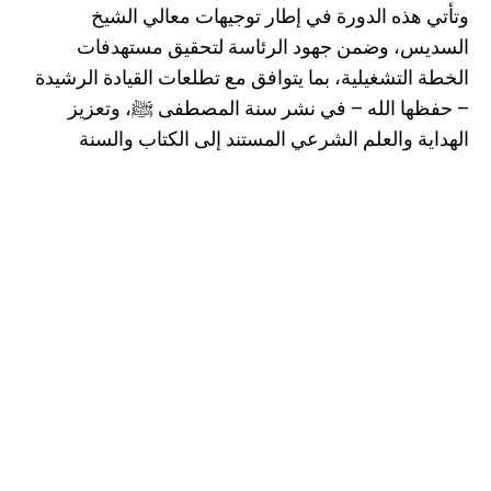
وتأتي هذه الدورة في إطار توجيهات معالي الشيخ
السديس، وضمن جهود الرئاسة لتحقيق مستهدفات
الخطة التشغيلية، بما يتوافق مع تطلعات القيادة الرشيدة
– حفظها الله – في نشر سنة المصطفى ﷺ، وتعزيز
الهداية والعلم الشرعي المستند إلى الكتاب والسنة