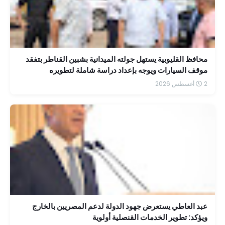
محافظ القليوبية يستهل جولته الميدانية بشبين القناطر بتفقد
موقف السيارات ويوجه بإعداد دراسة شاملة لتطويره
2 أغسطس 2026
عبد العاطي يستعرض جهود الدولة لدعم المصريين بالخارج
ويؤكد: تطوير الخدمات القنصلية أولوية