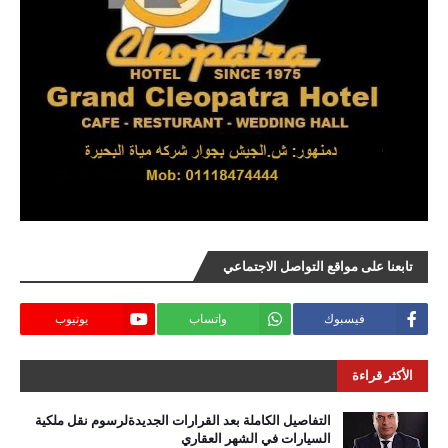
تابعنا على مواقع التواصل الاجتماعي
فيسبوك
واتساب
يوتيوب
الأكثر قراءة
التفاصيل الكاملة بعد القرارات الجديدةلرسوم نقل ملكية
السيارات في الشهر العقاري