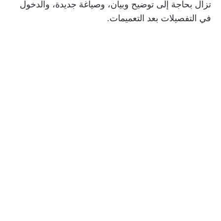
تزال بحاجة إلى توضيح وبيان، وصياغة جديدة، والدخول
في التفصيلات بعد التعميمات.