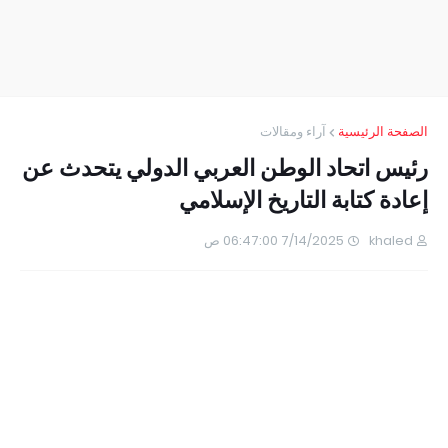
الصفحة الرئيسية
آراء ومقالات
رئيس اتحاد الوطن العربي الدولي يتحدث عن
إعادة كتابة التاريخ الإسلامي
khaled
7/14/2025 06:47:00 ص