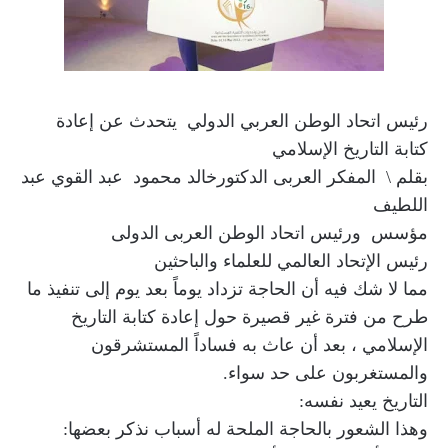
رئيس اتحاد الوطن العربي الدولي يتحدث عن إعادة
كتابة التاريخ الإسلامي
بقلم \ المفكر العربى الدكتورخالد محمود عبد القوي عبد
اللطيف
مؤسس ورئيس اتحاد الوطن العربى الدولى
رئيس الإتحاد العالمي للعلماء والباحثين
مما لا شك فيه أن الحاجة تزداد يوماً بعد يوم إلى تنفيذ ما
طرح من فترة غير قصيرة حول إعادة كتابة التاريخ
الإسلامي ، بعد أن عاث به فساداً المستشرقون
والمستغربون على حد سواء.
التاريخ يعيد نفسه:
وهذا الشعور بالحاجة الملحة له أسباب نذكر بعضها: